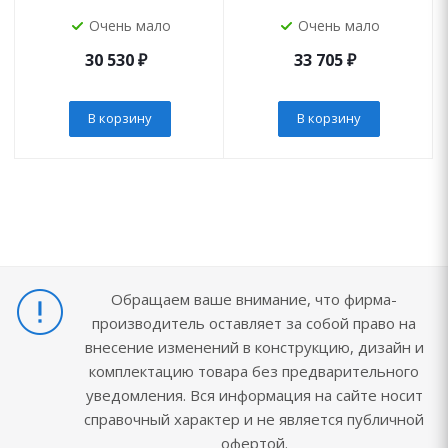
Очень мало
Очень мало
30 530
₽
33 705
₽
В корзину
В корзину
Обращаем ваше внимание, что фирма-
производитель оставляет за собой право на
внесение изменений в конструкцию, дизайн и
комплектацию товара без предварительного
уведомления. Вся информация на сайте носит
справочный характер и не является публичной
офертой.