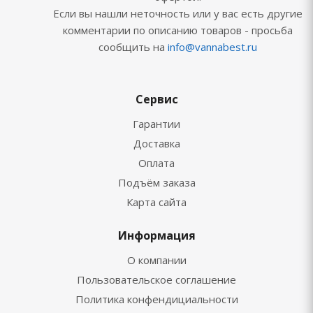
Если вы нашли неточность или у вас есть другие
комментарии по описанию товаров - просьба
сообщить на
info@vannabest.ru
Сервис
Гарантии
Доставка
Оплата
Подъём заказа
Карта сайта
Информация
О компании
Пользовательское соглашение
Политика конфендициальности