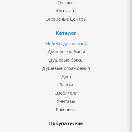
Отзывы
Контакты
Сервисные центры
Каталог
Мебель для ванной
Душевые кабины
Душевые боксы
Душевые ограждения
Душ
Ванны
Смесители
Унитазы
Раковины
Покупателям