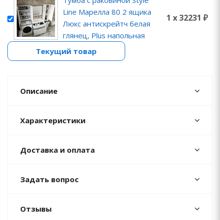
Тумба с раковиной Style
Line Марелла 80 2 ящика
1 x 32231 ₽
Люкс антискрейтч белая
глянец, Plus напольная
Текущий товар
Описание
Характеристики
Доставка и оплата
Задать вопрос
Отзывы