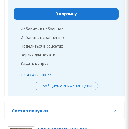
В корзину
Добавить в избранное
Добавить к сравнению
Поделиться в соцсетях
Версия для печати
Задать вопрос
+7 (495) 125-80-77
Сообщить о снижении цены
Состав покупки