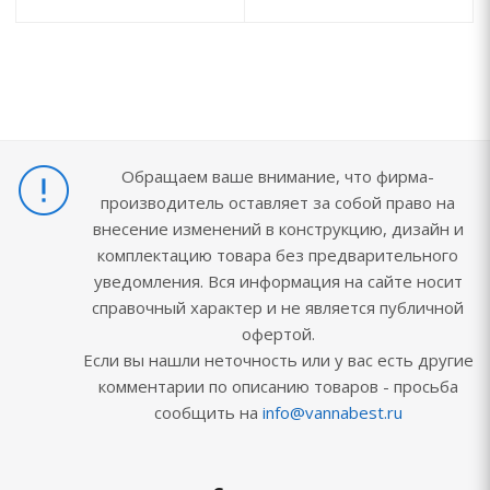
Обращаем ваше внимание, что фирма-
производитель оставляет за собой право на
внесение изменений в конструкцию, дизайн и
комплектацию товара без предварительного
уведомления. Вся информация на сайте носит
справочный характер и не является публичной
офертой.
Если вы нашли неточность или у вас есть другие
комментарии по описанию товаров - просьба
сообщить на
info@vannabest.ru