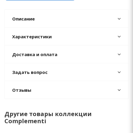
Описание
Характеристики
Доставка и оплата
Задать вопрос
Отзывы
Другие товары коллекции
Complementi