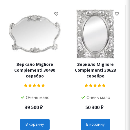
Зеркало Migliore
Зеркало Migliore
Complementi 30490
Complementi 30628
серебро
серебро
Очень мало
Очень мало
39 500
₽
50 300
₽
В корзину
В корзину