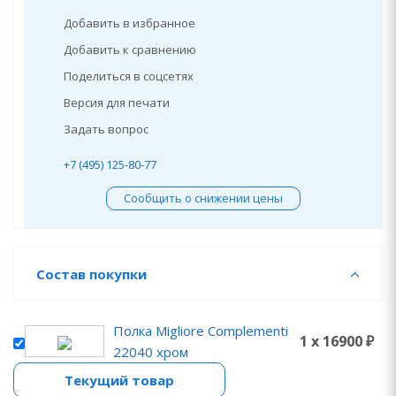
Добавить в избранное
Добавить к сравнению
Поделиться в соцсетях
Версия для печати
Задать вопрос
+7 (495) 125-80-77
Сообщить о снижении цены
Состав покупки
Полка Migliore Complementi
1 x 16900 ₽
22040 хром
Текущий товар