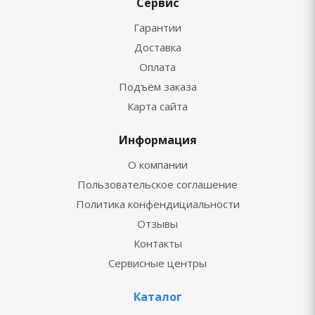
Сервис
Гарантии
Доставка
Оплата
Подъём заказа
Карта сайта
Информация
О компании
Пользовательское соглашение
Политика конфендициальности
Отзывы
Контакты
Сервисные центры
Каталог