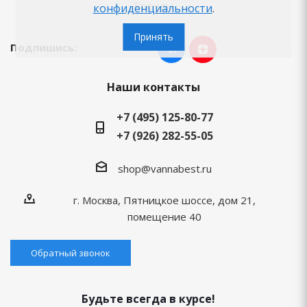
Бренды
конфиденциальности
.
Принять
Подпишись:
Наши контакты
+7 (495) 125-80-77
+7 (926) 282-55-05
shop@vannabest.ru
г. Москва, Пятницкое шоссе, дом 21,
помещение 40
Обратный звонок
Будьте всегда в курсе!