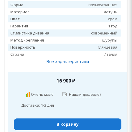
Форма
прямоугольная
Материал
латунь
Цвет
хром
Гарантия
1 год
Стилистика дизайна
современный
Метод крепления
шурупы
Поверхность
глянцевая
Страна
Италия
Все характеристики
16 900
₽
Очень мало
Нашли дешевле?
Доставка: 1-3 дня
В корзину