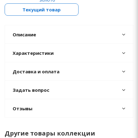
Текущий товар
Описание
Характеристики
Доставка и оплата
Задать вопрос
Отзывы
Другие товары коллекции