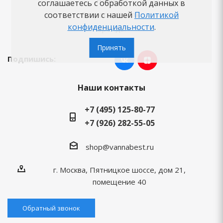
Новости
соглашаетесь с обработкой данных в
соответствии с нашей
Вопросы-ответы
Политикой
конфиденциальности
.
Бренды
Принять
Подпишись:
Наши контакты
+7 (495) 125-80-77
+7 (926) 282-55-05
shop@vannabest.ru
г. Москва, Пятницкое шоссе, дом 21,
помещение 40
Обратный звонок