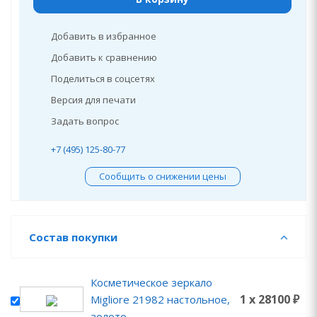
Добавить в избранное
Добавить к сравнению
Поделиться в соцсетях
Версия для печати
Задать вопрос
+7 (495) 125-80-77
Сообщить о снижении цены
Состав покупки
Косметическое зеркало
1 x 28100 ₽
Migliore 21982 настольное,
золото