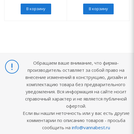
В корзину
В корзину
Обращаем ваше внимание, что фирма-
производитель оставляет за собой право на
внесение изменений в конструкцию, дизайн и
комплектацию товара без предварительного
уведомления. Вся информация на сайте носит
справочный характер и не является публичной
офертой.
Если вы нашли неточность или у вас есть другие
комментарии по описанию товаров - просьба
сообщить на
info@vannabest.ru