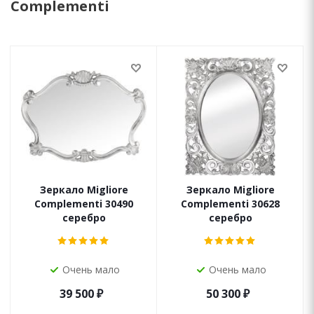
Complementi
Зеркало Migliore
Зеркало Migliore
Complementi 30490
Complementi 30628
серебро
серебро
Очень мало
Очень мало
39 500
₽
50 300
₽