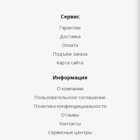
Сервис
Гарантии
Доставка
Оплата
Подъём заказа
Карта сайта
Информация
О компании
Пользовательское соглашение
Политика конфендициальности
Отзывы
Контакты
Сервисные центры