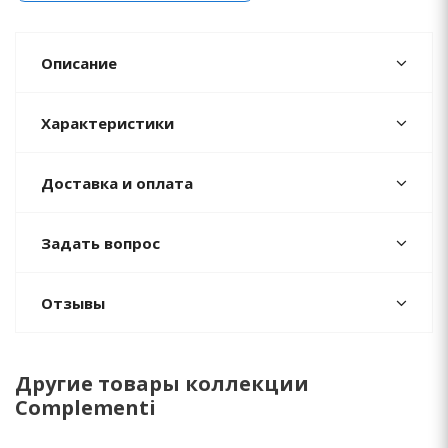
Описание
Характеристики
Доставка и оплата
Задать вопрос
Отзывы
Другие товары коллекции
Complementi