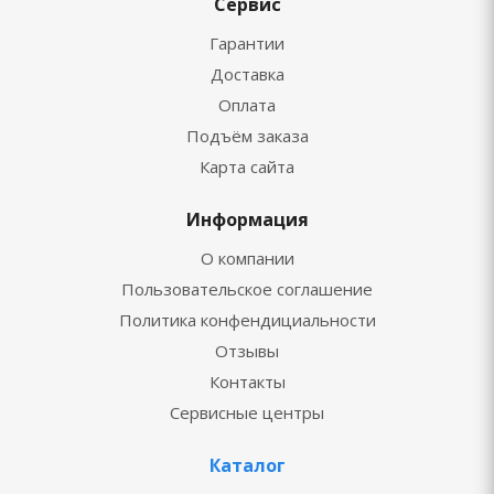
Сервис
Гарантии
Доставка
Оплата
Подъём заказа
Карта сайта
Информация
О компании
Пользовательское соглашение
Политика конфендициальности
Отзывы
Контакты
Сервисные центры
Каталог