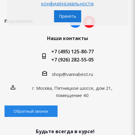
Бренды
конфиденциальности
.
Принять
Подпишись:
Наши контакты
+7 (495) 125-80-77
+7 (926) 282-55-05
shop@vannabest.ru
г. Москва, Пятницкое шоссе, дом 21,
помещение 40
Обратный звонок
Будьте всегда в курсе!