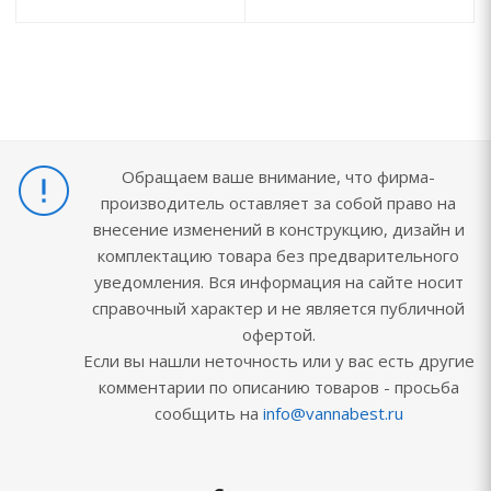
Обращаем ваше внимание, что фирма-
производитель оставляет за собой право на
внесение изменений в конструкцию, дизайн и
комплектацию товара без предварительного
уведомления. Вся информация на сайте носит
справочный характер и не является публичной
офертой.
Если вы нашли неточность или у вас есть другие
комментарии по описанию товаров - просьба
сообщить на
info@vannabest.ru