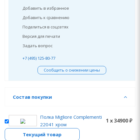
Добавить в избранное
Добавить к сравнению
Поделиться в соцсетях
Версия для печати
Задать вопрос
+7 (495) 125-80-77
Сообщить о снижении цены
Состав покупки
Полка Migliore Complementi
1 x 34900 ₽
22041 хром
Текущий товар