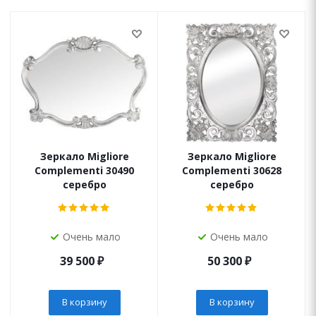
Зеркало Migliore
Зеркало Migliore
Complementi 30490
Complementi 30628
серебро
серебро
Очень мало
Очень мало
39 500
₽
50 300
₽
В корзину
В корзину