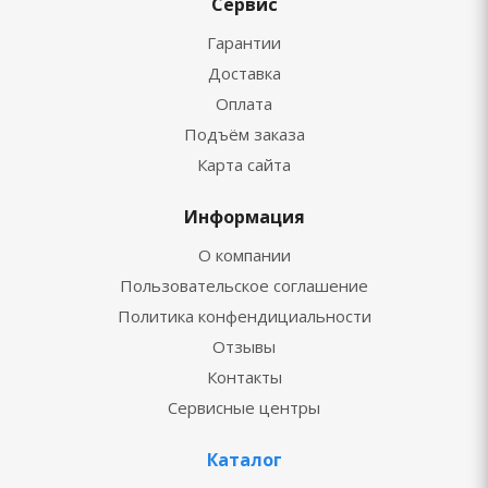
Сервис
Гарантии
Доставка
Оплата
Подъём заказа
Карта сайта
Информация
О компании
Пользовательское соглашение
Политика конфендициальности
Отзывы
Контакты
Сервисные центры
Каталог