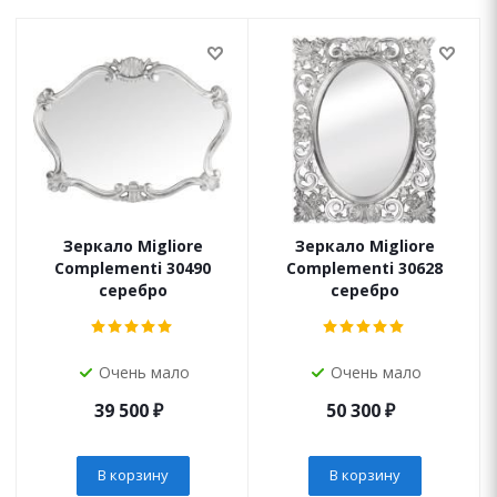
Зеркало Migliore
Зеркало Migliore
Complementi 30490
Complementi 30628
серебро
серебро
Очень мало
Очень мало
39 500
₽
50 300
₽
В корзину
В корзину