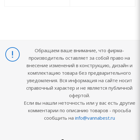
Обращаем ваше внимание, что фирма-
производитель оставляет за собой право на
внесение изменений в конструкцию, дизайн и
комплектацию товара без предварительного
уведомления. Вся информация на сайте носит
справочный характер и не является публичной
офертой.
Если вы нашли неточность или у вас есть другие
комментарии по описанию товаров - просьба
сообщить на
info@vannabest.ru