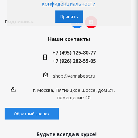
Бренды
конфиденциальности
.
Принять
Подпишись:
Наши контакты
+7 (495) 125-80-77
+7 (926) 282-55-05
shop@vannabest.ru
г. Москва, Пятницкое шоссе, дом 21,
помещение 40
Обратный звонок
Будьте всегда в курсе!