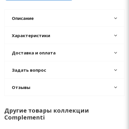
Описание
Характеристики
Доставка и оплата
Задать вопрос
Отзывы
Другие товары коллекции
Complementi