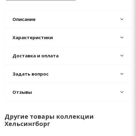
Описание
Характеристики
Доставка и оплата
Задать вопрос
Отзывы
Другие товары коллекции
Хельсингборг