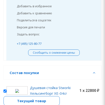
Добавить в избранное
Добавить к сравнению
Поделиться в соцсетях
Версия для печати
Задать вопрос
+7 (495) 125-80-77
Сообщить о снижении цены
Состав покупки
Душевая стойка Stworki
1 x 22800 ₽
Хельсингборг XE-04cr
Текущий товар