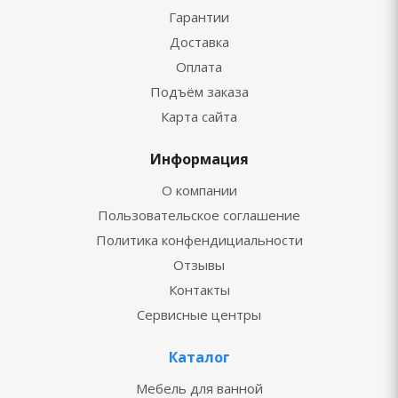
Гарантии
Доставка
Оплата
Подъём заказа
Карта сайта
Информация
О компании
Пользовательское соглашение
Политика конфендициальности
Отзывы
Контакты
Сервисные центры
Каталог
Мебель для ванной