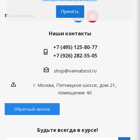
Принять
Подпишись:
Наши контакты
+7 (495) 125-80-77
+7 (926) 282-55-05
shop@vannabest.ru
г. Москва, Пятницкое шоссе, дом 21,
помещение 40
Обратный звонок
Будьте всегда в курсе!