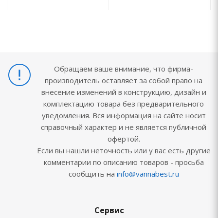
Обращаем ваше внимание, что фирма-
производитель оставляет за собой право на
внесение изменений в конструкцию, дизайн и
комплектацию товара без предварительного
уведомления. Вся информация на сайте носит
справочный характер и не является публичной
офертой.
Если вы нашли неточность или у вас есть другие
комментарии по описанию товаров - просьба
сообщить на
info@vannabest.ru
Сервис