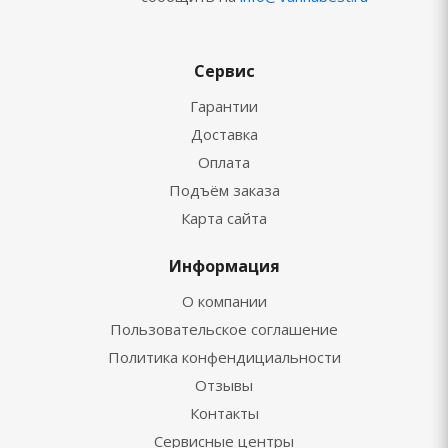
Сервис
Гарантии
Доставка
Оплата
Подъём заказа
Карта сайта
Информация
О компании
Пользовательское соглашение
Политика конфендициальности
Отзывы
Контакты
Сервисные центры