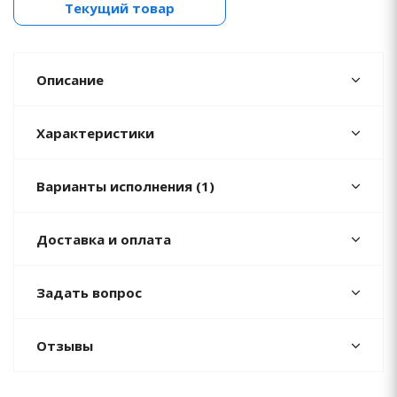
Текущий товар
Описание
Характеристики
Варианты исполнения (1)
Доставка и оплата
Задать вопрос
Отзывы