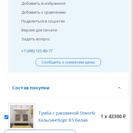
Добавить в избранное
Добавить к сравнению
Поделиться в соцсетях
Версия для печати
Задать вопрос
+7 (495) 125-80-77
Сообщить о снижении цены
Состав покупки
Тумба с раковиной Stworki
1 x 43300 ₽
Хельсингборг 85 белая