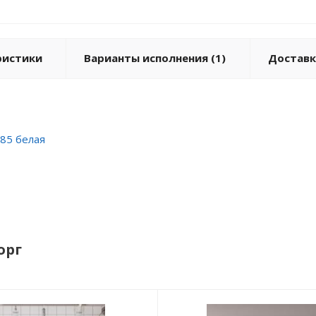
ристики
Варианты исполнения (1)
Доставк
 85 белая
орг