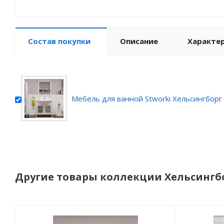
Состав покупки
Описание
Характе
Мебель для ванной Stworki Хельсингборг
Другие товары коллекции Хельсингб