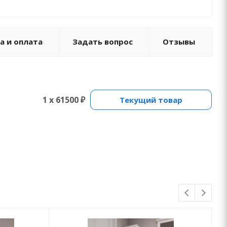
а и оплата
Задать вопрос
Отзывы
1 x 61500 ₽
Текущий товар