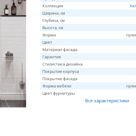
Коллекция
Хе
Ширина, см
Глубина, см
Высота, см
Форма
прям
Цвет
Материал фасада
Гарантия
Стилистика дизайна
Покрытие корпуса
Покрытие фасада
Форма мебели
прям
Цвет фурнитуры
Все характеристики