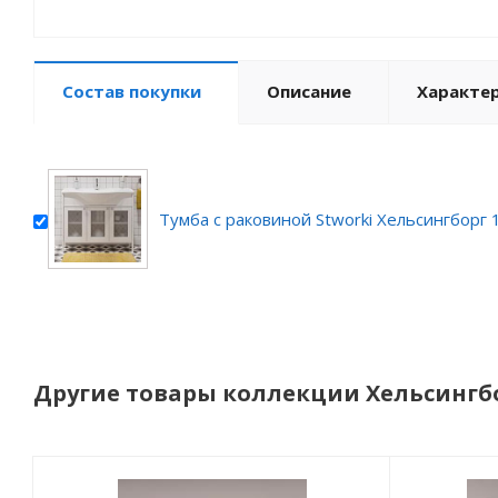
Состав покупки
Описание
Характе
Тумба с раковиной Stworki Хельсингборг 
Другие товары коллекции Хельсингб