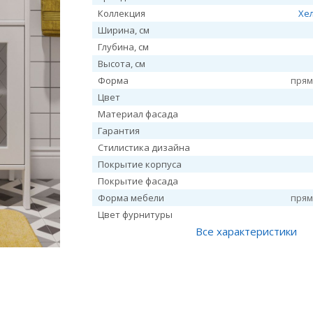
Коллекция
Хе
Ширина, см
Глубина, см
Высота, см
Форма
прям
Цвет
Материал фасада
Гарантия
Стилистика дизайна
Покрытие корпуса
Покрытие фасада
Форма мебели
прям
Цвет фурнитуры
Все характеристики