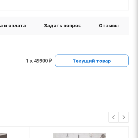
а и оплата
Задать вопрос
Отзывы
1 x 49900 ₽
Текущий товар