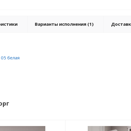
ристики
Варианты исполнения (1)
Доставк
105 белая
орг