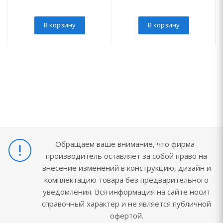
В корзину
В корзину
Обращаем ваше внимание, что фирма-
производитель оставляет за собой право на
внесение изменений в конструкцию, дизайн и
комплектацию товара без предварительного
уведомления. Вся информация на сайте носит
справочный характер и не является публичной
офертой.