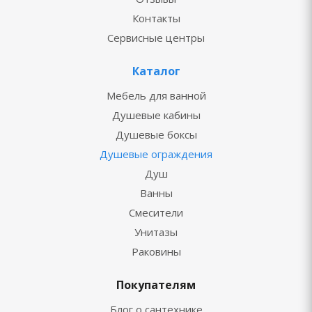
Контакты
Сервисные центры
Каталог
Мебель для ванной
Душевые кабины
Душевые боксы
Душевые ограждения
Душ
Ванны
Смесители
Унитазы
Раковины
Покупателям
Блог о сантехнике