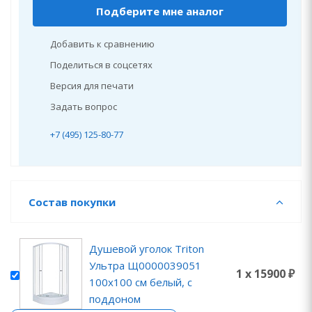
Подберите мне аналог
Добавить к сравнению
Поделиться в соцсетях
Версия для печати
Задать вопрос
+7 (495) 125-80-77
Состав покупки
Душевой уголок Triton
Ультра Щ0000039051
1 x 15900 ₽
100х100 см белый, с
поддоном