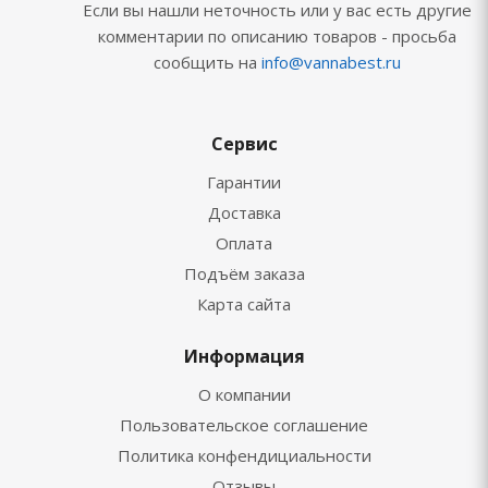
Если вы нашли неточность или у вас есть другие
комментарии по описанию товаров - просьба
сообщить на
info@vannabest.ru
Сервис
Гарантии
Доставка
Оплата
Подъём заказа
Карта сайта
Информация
О компании
Пользовательское соглашение
Политика конфендициальности
Отзывы