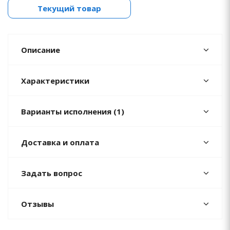
Текущий товар
Описание
Характеристики
Варианты исполнения (1)
Доставка и оплата
Задать вопрос
Отзывы