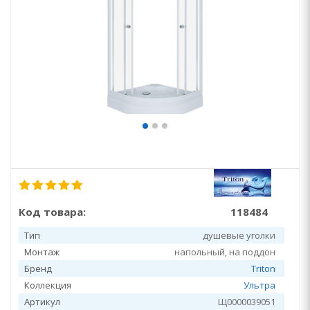
Код товара:
118484
Тип
душевые уголки
Монтаж
напольный, на поддон
Бренд
Triton
Коллекция
Ультра
Артикул
Щ0000039051