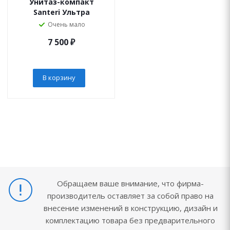
Унитаз-компакт
Santeri Ультра
Очень мало
7 500
₽
В корзину
Обращаем ваше внимание, что фирма-
производитель оставляет за собой право на
внесение изменений в конструкцию, дизайн и
комплектацию товара без предварительного