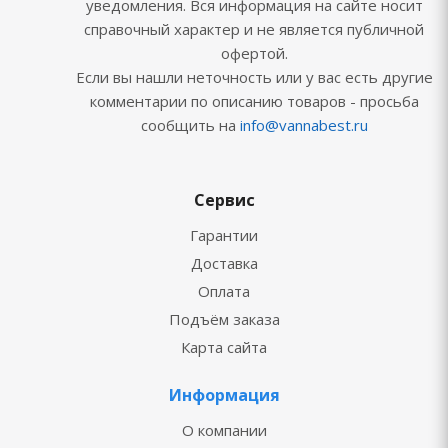
уведомления. Вся информация на сайте носит
справочный характер и не является публичной
офертой.
Если вы нашли неточность или у вас есть другие
комментарии по описанию товаров - просьба
сообщить на
info@vannabest.ru
Сервис
Гарантии
Доставка
Оплата
Подъём заказа
Карта сайта
Информация
О компании