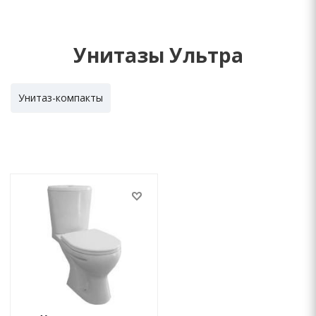
Унитазы Ультра
Унитаз-компакты