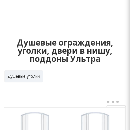
Душевые ограждения,
уголки, двери в нишу,
поддоны Ультра
Душевые уголки