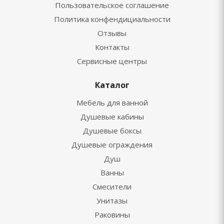
Пользовательское соглашение
Политика конфендициальности
Отзывы
Контакты
Сервисные центры
Каталог
Мебель для ванной
Душевые кабины
Душевые боксы
Душевые ограждения
Душ
Ванны
Смесители
Унитазы
Раковины