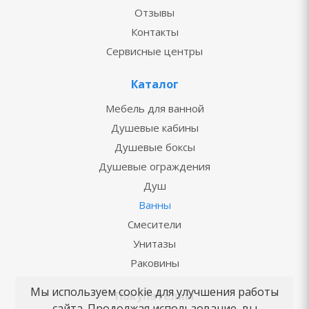
Отзывы
Контакты
Сервисные центры
Каталог
Мебель для ванной
Душевые кабины
Душевые боксы
Душевые ограждения
Душ
Ванны
Смесители
Унитазы
Раковины
Мы используем cookie для улучшения работы
Покупателям
сайта. Продолжая использование, вы