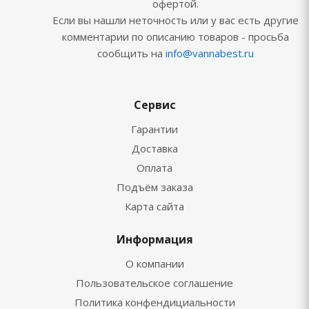
офертой.
Если вы нашли неточность или у вас есть другие
комментарии по описанию товаров - просьба
сообщить на
info@vannabest.ru
Сервис
Гарантии
Доставка
Оплата
Подъём заказа
Карта сайта
Информация
О компании
Пользовательское соглашение
Политика конфендициальности