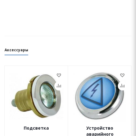
Аксессуары
Подсветка
Устройство
аварийного