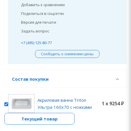
Добавить к сравнению
Поделиться в соцсетях
Версия для печати
Задать вопрос
+7 (495) 125-80-77
Сообщить о снижении цены
Состав покупки
Акриловая ванна Triton
1 x 9254 ₽
Ультра 160х70 с ножками
Текущий товар