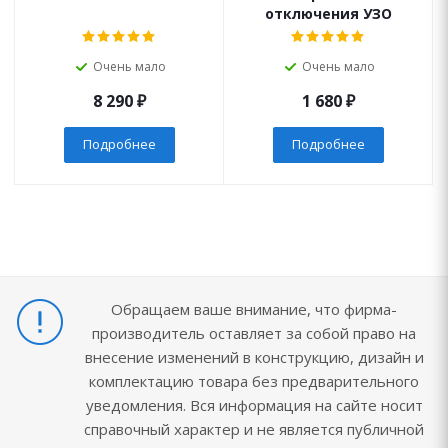
отключения УЗО
Очень мало
Очень мало
8 290
₽
1 680
₽
Подробнее
Подробнее
Обращаем ваше внимание, что фирма-
производитель оставляет за собой право на
внесение изменений в конструкцию, дизайн и
комплектацию товара без предварительного
уведомления. Вся информация на сайте носит
справочный характер и не является публичной