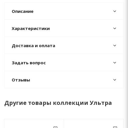
Описание
Характеристики
Доставка и оплата
Задать вопрос
Отзывы
Другие товары коллекции Ультра