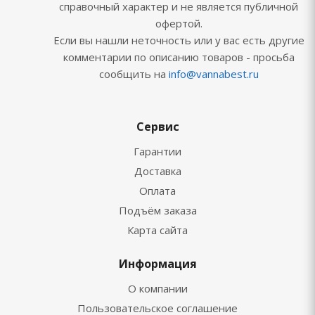
справочный характер и не является публичной
офертой.
Если вы нашли неточность или у вас есть другие
комментарии по описанию товаров - просьба
сообщить на
info@vannabest.ru
Сервис
Гарантии
Доставка
Оплата
Подъём заказа
Карта сайта
Информация
О компании
Пользовательское соглашение