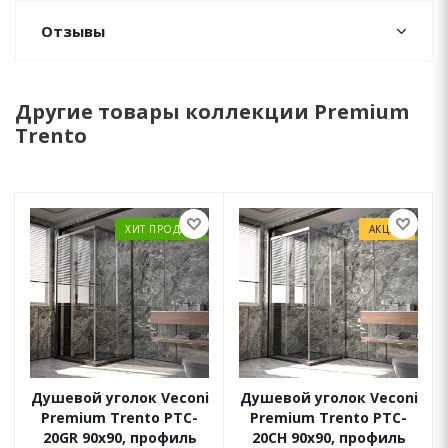
Отзывы
Другие товары коллекции Premium
Trento
ХИТ ПРОДАЖ
АКЦИЯ
Душевой уголок Veconi
Душевой уголок Veconi
Premium Trento PTC-
Premium Trento PTC-
20GR 90x90, профиль
20CH 90x90, профиль