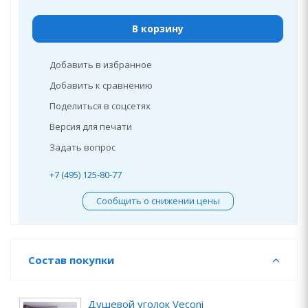
В корзину
Добавить в избранное
Добавить к сравнению
Поделиться в соцсетях
Версия для печати
Задать вопрос
+7 (495) 125-80-77
Сообщить о снижении цены
Состав покупки
Душевой уголок Veconi