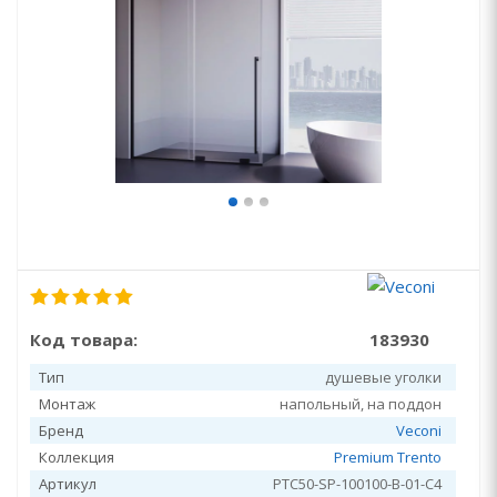
Код товара:
183930
Тип
душевые уголки
Монтаж
напольный, на поддон
Бренд
Veconi
Коллекция
Premium Trento
Артикул
PTC50-SP-100100-B-01-C4