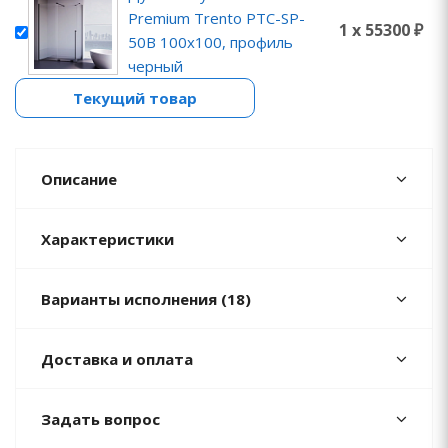
Premium Trento PTC-SP-
1 x 55300 ₽
50B 100x100, профиль
черный
Текущий товар
Описание
Характеристики
Варианты исполнения (18)
Доставка и оплата
Задать вопрос