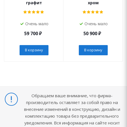
графит
хром
Очень мало
Очень мало
59 700
₽
50 900
₽
В корзину
В корзину
Обращаем ваше внимание, что фирма-
производитель оставляет за собой право на
внесение изменений в конструкцию, дизайн и
комплектацию товара без предварительного
уведомления. Вся информация на сайте носит