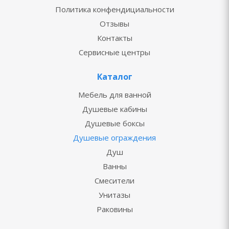
Политика конфендициальности
Отзывы
Контакты
Сервисные центры
Каталог
Мебель для ванной
Душевые кабины
Душевые боксы
Душевые ограждения
Душ
Ванны
Смесители
Унитазы
Раковины