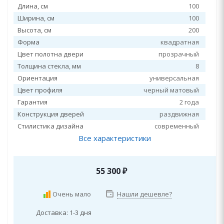
Длина, см
100
Ширина, см
100
Высота, см
200
Форма
квадратная
Цвет полотна двери
прозрачный
Толщина стекла, мм
8
Ориентация
универсальная
Цвет профиля
черный матовый
Гарантия
2 года
Конструкция дверей
раздвижная
Стилистика дизайна
современный
Все характеристики
55 300
₽
Очень мало
Нашли дешевле?
Доставка: 1-3 дня