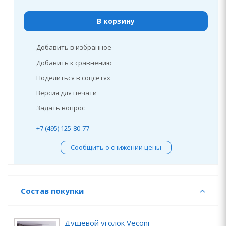
В корзину
Добавить в избранное
Добавить к сравнению
Поделиться в соцсетях
Версия для печати
Задать вопрос
+7 (495) 125-80-77
Сообщить о снижении цены
Состав покупки
Душевой уголок Veconi