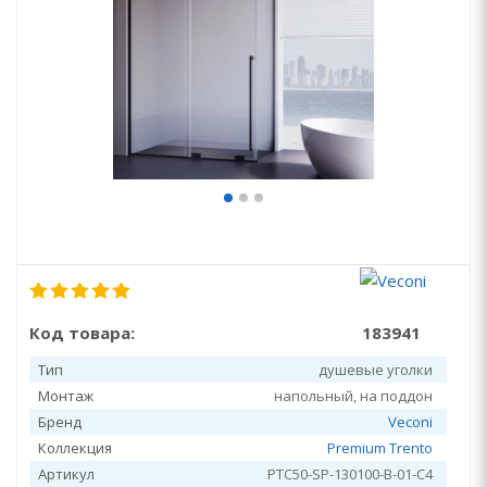
Код товара:
183941
Тип
душевые уголки
Монтаж
напольный, на поддон
Бренд
Veconi
Коллекция
Premium Trento
Артикул
PTC50-SP-130100-B-01-C4