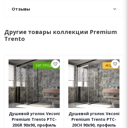
Отзывы
Другие товары коллекции Premium
Trento
ХИТ ПРОДАЖ
АКЦИЯ
Душевой уголок Veconi
Душевой уголок Veconi
Premium Trento PTC-
Premium Trento PTC-
20GR 90x90, профиль
20CH 90x90, профиль