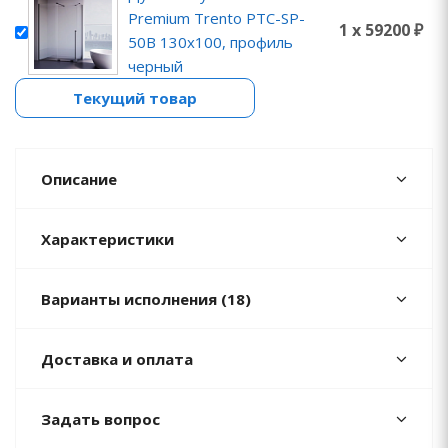
Premium Trento PTC-SP-
1 x 59200 ₽
50B 130x100, профиль
черный
Текущий товар
Описание
Характеристики
Варианты исполнения (18)
Доставка и оплата
Задать вопрос