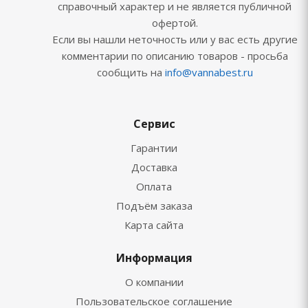
справочный характер и не является публичной
офертой.
Если вы нашли неточность или у вас есть другие
комментарии по описанию товаров - просьба
сообщить на
info@vannabest.ru
Сервис
Гарантии
Доставка
Оплата
Подъём заказа
Карта сайта
Информация
О компании
Пользовательское соглашение