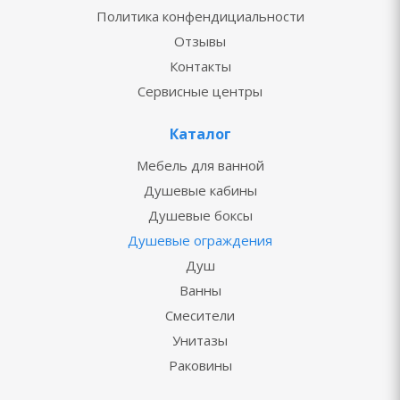
Политика конфендициальности
Отзывы
Контакты
Сервисные центры
Каталог
Мебель для ванной
Душевые кабины
Душевые боксы
Душевые ограждения
Душ
Ванны
Смесители
Унитазы
Раковины