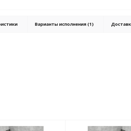
ристики
Варианты исполнения (1)
Доставк