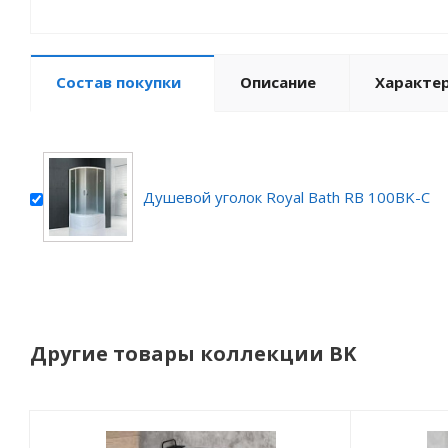
Состав покупки
Описание
Характе
Душевой уголок Royal Bath RB 100BK-C
Другие товары коллекции BK