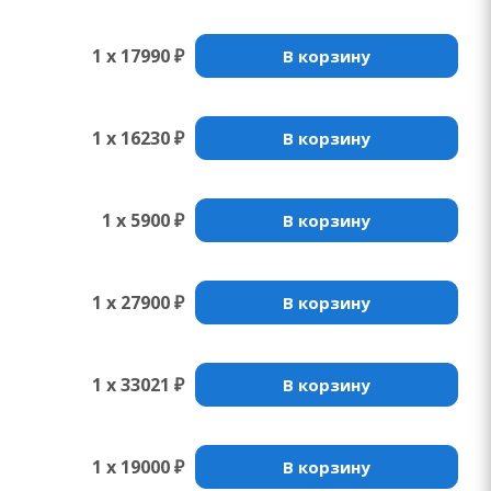
1 x 17990 ₽
В корзину
1 x 16230 ₽
В корзину
1 x 5900 ₽
В корзину
1 x 27900 ₽
В корзину
1 x 33021 ₽
В корзину
1 x 19000 ₽
В корзину