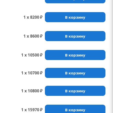
1 x 8200 ₽
В корзину
1 x 8600 ₽
В корзину
1 x 10500 ₽
В корзину
1 x 10700 ₽
В корзину
1 x 10800 ₽
В корзину
1 x 15970 ₽
В корзину