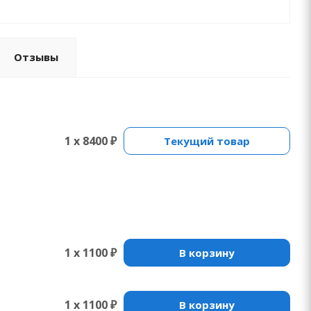
Отзывы
1 x 8400 ₽
Текущий товар
1 x 1100 ₽
В корзину
1 x 1100 ₽
В корзину