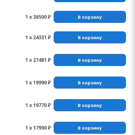
1 x 36500 ₽
В корзину
1 x 24331 ₽
В корзину
1 x 27481 ₽
В корзину
1 x 19990 ₽
В корзину
1 x 19770 ₽
В корзину
1 x 17990 ₽
В корзину