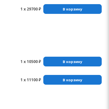
1 x 29700 ₽
В корзину
1 x 10500 ₽
В корзину
1 x 11100 ₽
В корзину