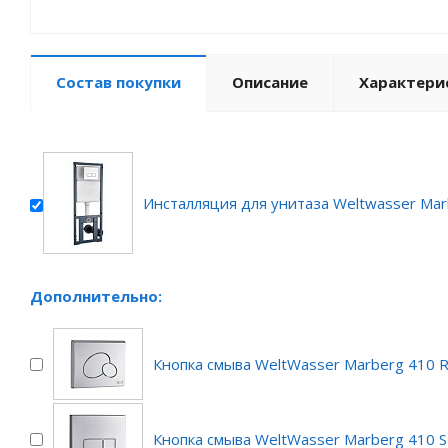
Состав покупки
Описание
Характери
Инсталляция для унитаза Weltwasser Mar
Дополнительно:
Кнопка смыва WeltWasser Marberg 410 
Кнопка смыва WeltWasser Marberg 410 