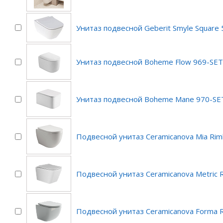
Унитаз подвесной Geberit Smyle Square 
Унитаз подвесной Boheme Flow 969-SE
Унитаз подвесной Boheme Mane 970-SE
Подвесной унитаз Ceramicanova Mia Rim
Подвесной унитаз Ceramicanova Metric 
Подвесной унитаз Ceramicanova Forma 