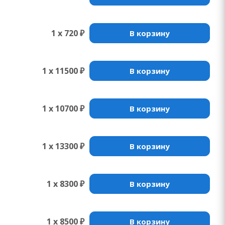
1 x 720 ₽
В корзину
1 x 11500 ₽
В корзину
1 x 10700 ₽
В корзину
1 x 13300 ₽
В корзину
1 x 8300 ₽
В корзину
1 x 8500 ₽
В корзину