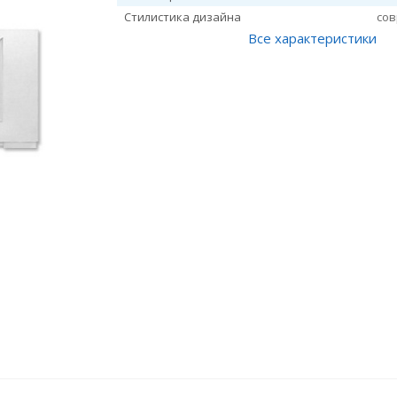
Стилистика дизайна
со
Все характеристики