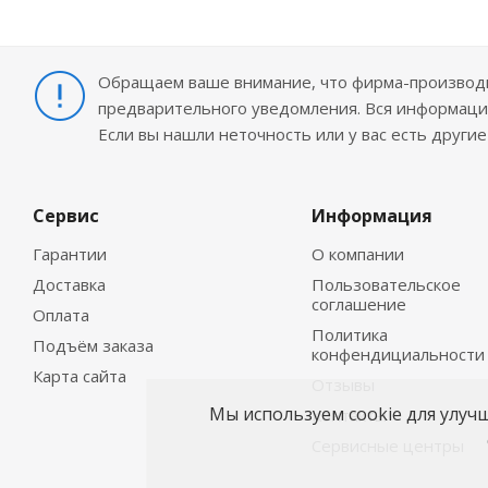
Обращаем ваше внимание, что фирма-производит
предварительного уведомления. Вся информация
Если вы нашли неточность или у вас есть други
Сервис
Информация
Гарантии
О компании
Доставка
Пользовательское
соглашение
Оплата
Политика
Подъём заказа
конфендициальности
Карта сайта
Отзывы
Мы используем cookie для улуч
Контакты
Сервисные центры