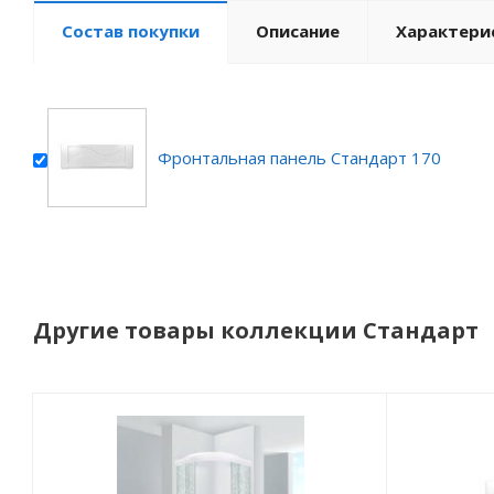
Состав покупки
Описание
Характери
Фронтальная панель Стандарт 170
Другие товары коллекции Стандарт