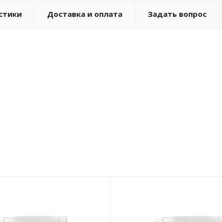
стики
Доставка и оплата
Задать вопрос