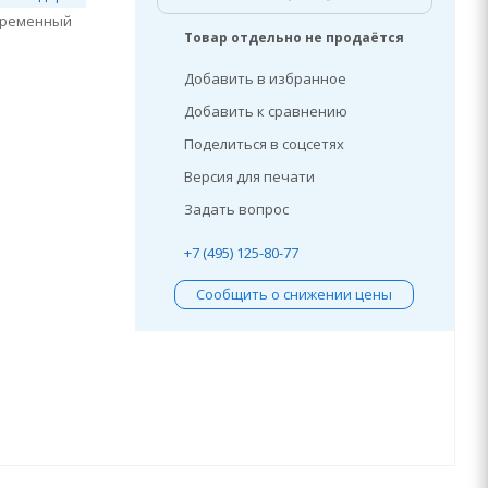
временный
Товар отдельно не продаётся
Добавить в избранное
Добавить к сравнению
Поделиться в соцсетях
Версия для печати
Задать вопрос
+7 (495) 125-80-77
Сообщить о снижении цены