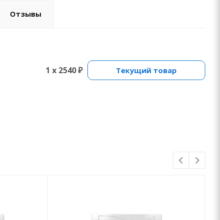
Отзывы
1 x 2540 ₽
Текущий товар