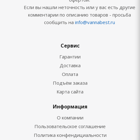
Если вы нашли неточность или у вас есть другие
комментарии по описанию товаров - просьба
сообщить на
info@vannabest.ru
Сервис
Гарантии
Доставка
Оплата
Подъём заказа
Карта сайта
Информация
О компании
Пользовательское соглашение
Политика конфендициальности