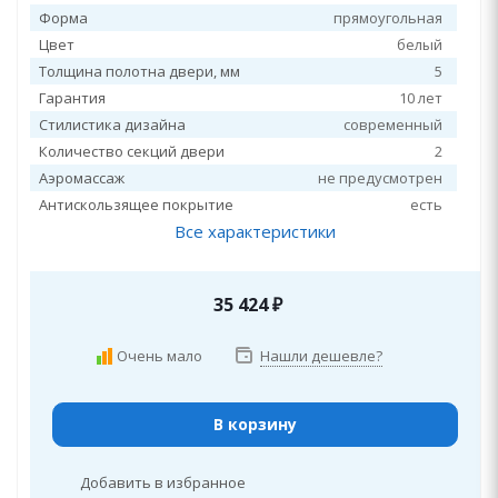
Форма
прямоугольная
Цвет
белый
Толщина полотна двери, мм
5
Гарантия
10 лет
Стилистика дизайна
современный
Количество секций двери
2
Аэромассаж
не предусмотрен
Антискользящее покрытие
есть
Все характеристики
35 424
₽
Очень мало
Нашли дешевле?
В корзину
Добавить в избранное