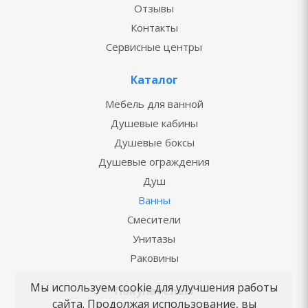
Отзывы
Контакты
Сервисные центры
Каталог
Мебель для ванной
Душевые кабины
Душевые боксы
Душевые ограждения
Душ
Ванны
Смесители
Унитазы
Раковины
Мы используем cookie для улучшения работы
Покупателям
сайта. Продолжая использование, вы