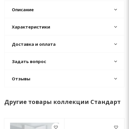
Описание
Характеристики
Доставка и оплата
Задать вопрос
Отзывы
Другие товары коллекции Стандарт