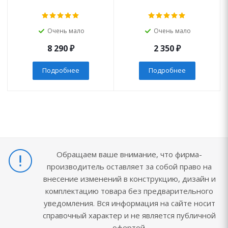
Очень мало
Очень мало
8 290
₽
2 350
₽
Подробнее
Подробнее
Обращаем ваше внимание, что фирма-
производитель оставляет за собой право на
внесение изменений в конструкцию, дизайн и
комплектацию товара без предварительного
уведомления. Вся информация на сайте носит
справочный характер и не является публичной
офертой.