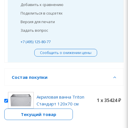
Добавить к сравнению
Поделиться в соцсетях
Версия для печати
Задать вопрос
+7 (495) 125-80-77
Сообщить о снижении цены
Состав покупки
Акриловая ванна Triton
1 x 35424 ₽
Стандарт 120х70 см
Текущий товар