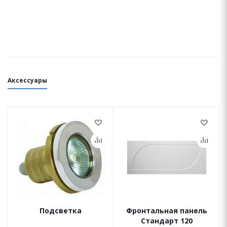
Аксессуары
Подсветка
Фронтальная панель
Стандарт 120