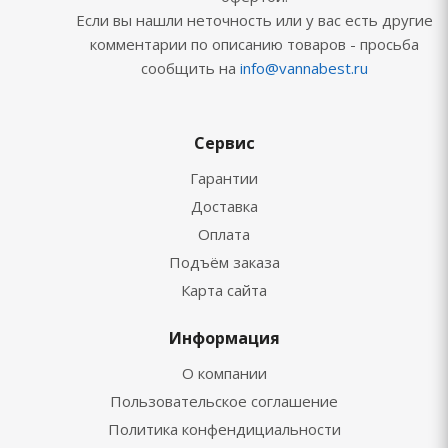
Если вы нашли неточность или у вас есть другие
комментарии по описанию товаров - просьба
сообщить на
info@vannabest.ru
Сервис
Гарантии
Доставка
Оплата
Подъём заказа
Карта сайта
Информация
О компании
Пользовательское соглашение
Политика конфендициальности