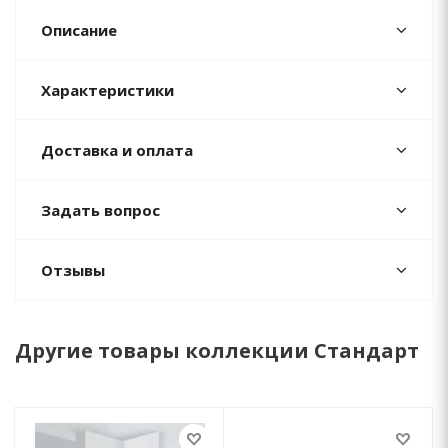
Описание
Характеристики
Доставка и оплата
Задать вопрос
Отзывы
Другие товары коллекции Стандарт