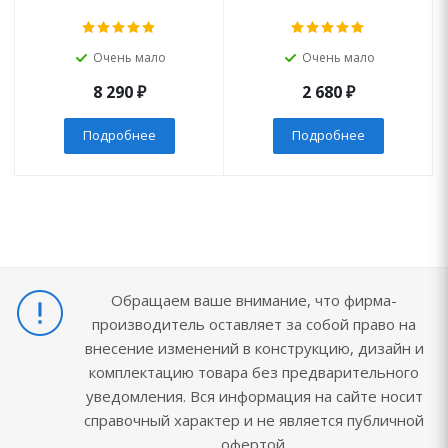
Очень мало
Очень мало
8 290
₽
2 680
₽
Подробнее
Подробнее
Обращаем ваше внимание, что фирма-
производитель оставляет за собой право на
внесение изменений в конструкцию, дизайн и
комплектацию товара без предварительного
уведомления. Вся информация на сайте носит
справочный характер и не является публичной
офертой.