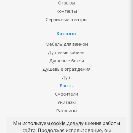
Отзывы
Контакты
Сервисные центры
Каталог
Мебель для ванной
Душевые кабины
Душевые боксы
Душевые ограждения
Душ
Ванны
Смесители
Унитазы
Раковины
Мы используем cookie для улучшения работы
Покупателям
сайта. Продолжая использование, вы