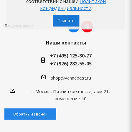
соответствии с нашей
Политикой
Бренды
конфиденциальности
.
Принять
Подпишись:
Наши контакты
+7 (495) 125-80-77
+7 (926) 282-55-05
shop@vannabest.ru
г. Москва, Пятницкое шоссе, дом 21,
помещение 40
Обратный звонок