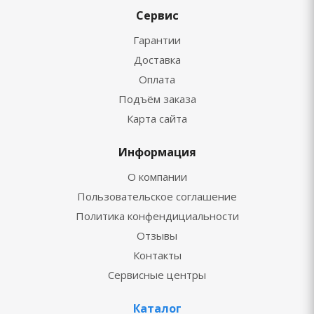
Сервис
Гарантии
Доставка
Оплата
Подъём заказа
Карта сайта
Информация
О компании
Пользовательское соглашение
Политика конфендициальности
Отзывы
Контакты
Сервисные центры
Каталог