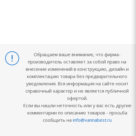
Обращаем ваше внимание, что фирма-
производитель оставляет за собой право на
внесение изменений в конструкцию, дизайн и
комплектацию товара без предварительного
уведомления. Вся информация на сайте носит
справочный характер и не является публичной
офертой.
Если вы нашли неточность или у вас есть другие
комментарии по описанию товаров - просьба
сообщить на
info@vannabest.ru