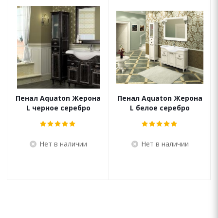
Пенал Aquaton Жерона
Пенал Aquaton Жерона
L черное серебро
L белое серебро
Нет в наличии
Нет в наличии