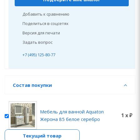
Добавить к сравнению
Поделиться в соцсетях
Версия для печати
Задать вопрос
+7 (495) 125-80-77
Состав покупки
Мебель для ванной Aquaton
1 x ₽
Жерона 85 белое серебро
Текущий товар