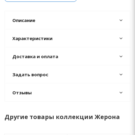
Описание
Характеристики
Доставка и оплата
Задать вопрос
Отзывы
Другие товары коллекции Жерона