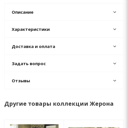
Описание
Характеристики
Доставка и оплата
Задать вопрос
Отзывы
Другие товары коллекции Жерона