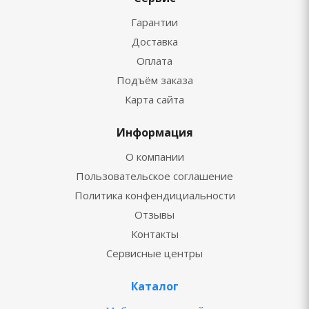
Гарантии
Доставка
Оплата
Подъём заказа
Карта сайта
Информация
О компании
Пользовательское соглашение
Политика конфендициальности
Отзывы
Контакты
Сервисные центры
Каталог