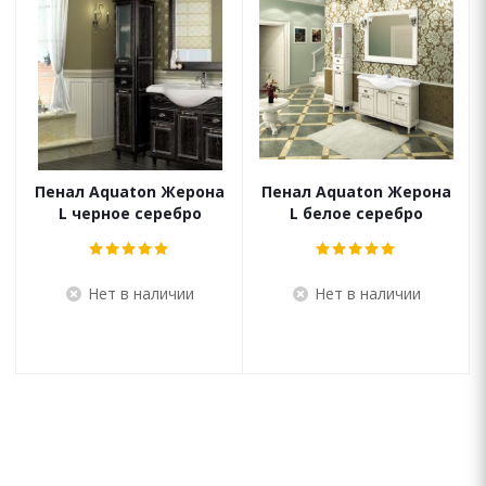
Пенал Aquaton Жерона
Пенал Aquaton Жерона
L черное серебро
L белое серебро
Нет в наличии
Нет в наличии