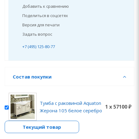
Добавить к сравнению
Поделиться в соцсетях
Версия для печати
Задать вопрос
+7 (495) 125-80-77
Состав покупки
Тумба с раковиной Aquaton
1 x 57100 ₽
Жерона 105 белое серебро
Текущий товар