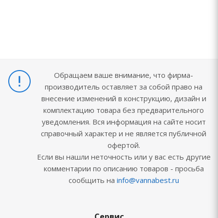
Обращаем ваше внимание, что фирма-
производитель оставляет за собой право на
внесение изменений в конструкцию, дизайн и
комплектацию товара без предварительного
уведомления. Вся информация на сайте носит
справочный характер и не является публичной
офертой.
Если вы нашли неточность или у вас есть другие
комментарии по описанию товаров - просьба
сообщить на
info@vannabest.ru
Сервис