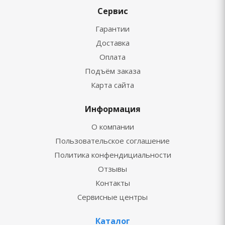
Сервис
Гарантии
Доставка
Оплата
Подъём заказа
Карта сайта
Информация
О компании
Пользовательское соглашение
Политика конфендициальности
Отзывы
Контакты
Сервисные центры
Каталог