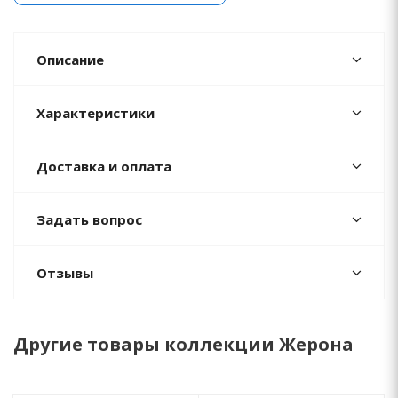
Описание
Характеристики
Доставка и оплата
Задать вопрос
Отзывы
Другие товары коллекции Жерона