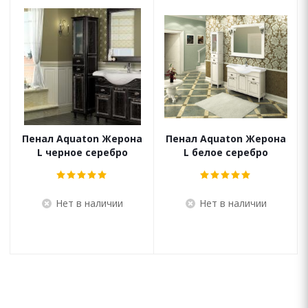
Пенал Aquaton Жерона
Пенал Aquaton Жерона
L черное серебро
L белое серебро
Нет в наличии
Нет в наличии