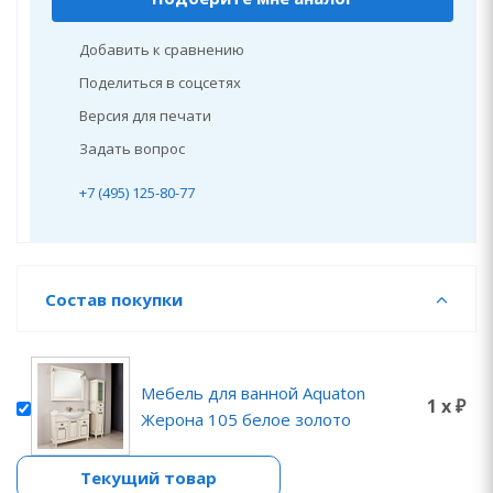
Добавить к сравнению
Поделиться в соцсетях
Версия для печати
Задать вопрос
+7 (495) 125-80-77
Состав покупки
Мебель для ванной Aquaton
1 x ₽
Жерона 105 белое золото
Текущий товар