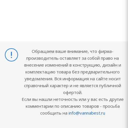
Обращаем ваше внимание, что фирма-
производитель оставляет за собой право на
внесение изменений в конструкцию, дизайн и
комплектацию товара без предварительного
уведомления. Вся информация на сайте носит
справочный характер и не является публичной
офертой.
Если вы нашли неточность или у вас есть другие
комментарии по описанию товаров - просьба
сообщить на
info@vannabest.ru