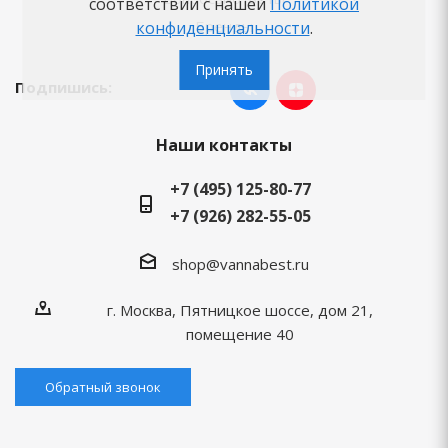
соответствии с нашей
Политикой
Бренды
конфиденциальности
.
Принять
Подпишись:
Наши контакты
+7 (495) 125-80-77
+7 (926) 282-55-05
shop@vannabest.ru
г. Москва, Пятницкое шоссе, дом 21,
помещение 40
Обратный звонок