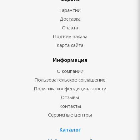
Гарантии
Доставка
Оплата
Подъём заказа
Карта сайта
Информация
О компании
Пользовательское соглашение
Политика конфендициальности
Отзывы
Контакты
Сервисные центры
Каталог