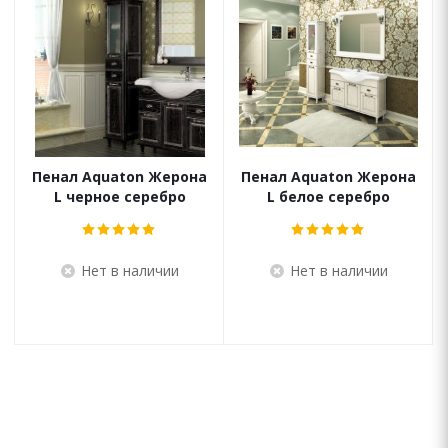
Пенал Aquaton Жерона
Пенал Aquaton Жерона
L черное серебро
L белое серебро
Нет в наличии
Нет в наличии