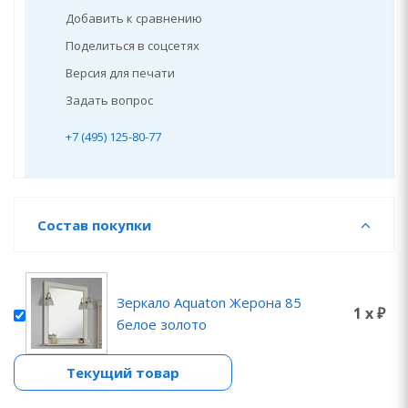
Добавить к сравнению
Поделиться в соцсетях
Версия для печати
Задать вопрос
+7 (495) 125-80-77
Состав покупки
Зеркало Aquaton Жерона 85
1 x ₽
белое золото
Текущий товар