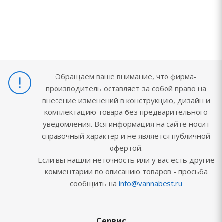
Обращаем ваше внимание, что фирма-
производитель оставляет за собой право на
внесение изменений в конструкцию, дизайн и
комплектацию товара без предварительного
уведомления. Вся информация на сайте носит
справочный характер и не является публичной
офертой.
Если вы нашли неточность или у вас есть другие
комментарии по описанию товаров - просьба
сообщить на
info@vannabest.ru
Сервис