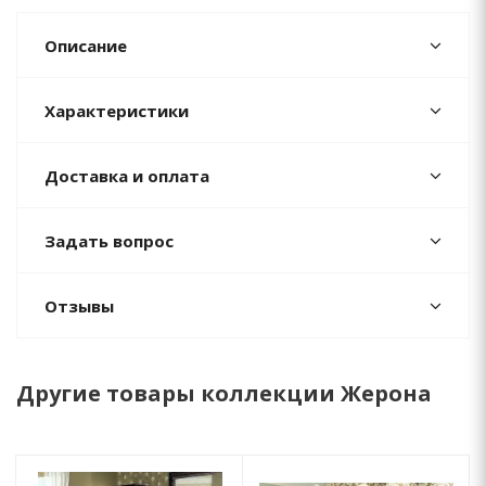
Описание
Характеристики
Доставка и оплата
Задать вопрос
Отзывы
Другие товары коллекции Жерона