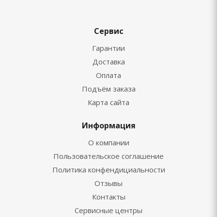
Сервис
Гарантии
Доставка
Оплата
Подъём заказа
Карта сайта
Информация
О компании
Пользовательское соглашение
Политика конфендициальности
Отзывы
Контакты
Сервисные центры