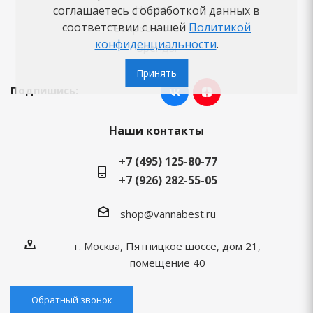
Новости
соглашаетесь с обработкой данных в
соответствии с нашей
Политикой
Вопросы-ответы
конфиденциальности
.
Бренды
Принять
Подпишись:
Наши контакты
+7 (495) 125-80-77
+7 (926) 282-55-05
shop@vannabest.ru
г. Москва, Пятницкое шоссе, дом 21,
помещение 40
Обратный звонок