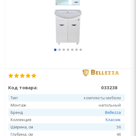
Код товара:
033238
Тип
комплекты мебели
Монтаж
напольный
Бренд
Bellezza
Коллекция
Классик
Ширина, см
56
Глубина, см
46