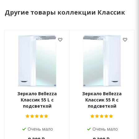
Другие товары коллекции Классик
Зеркало Bellezza
Зеркало Bellezza
Классик 55 L с
Классик 55 R с
подсветкой
подсветкой
Очень мало
Очень мало