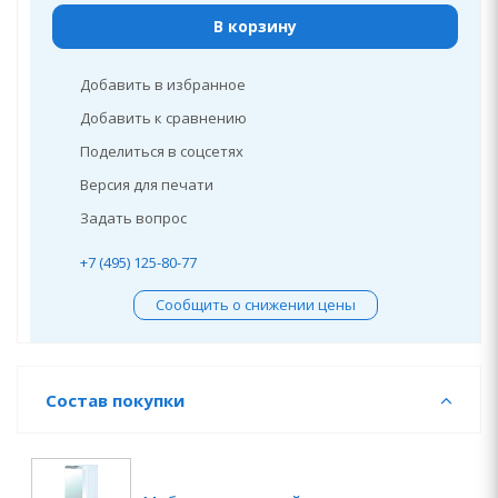
В корзину
Добавить в избранное
Добавить к сравнению
Поделиться в соцсетях
Версия для печати
Задать вопрос
+7 (495) 125-80-77
Сообщить о снижении цены
Состав покупки