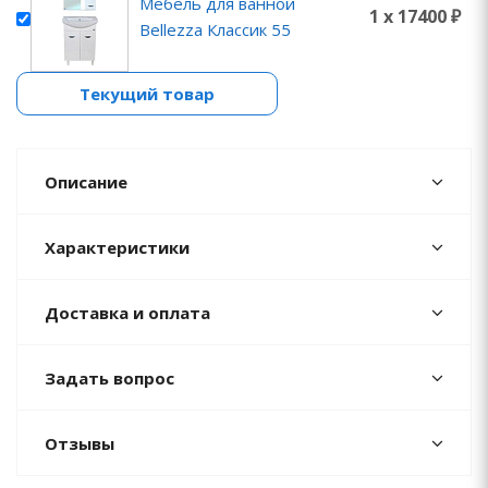
Мебель для ванной
1 x 17400 ₽
Bellezza Классик 55
Текущий товар
Описание
Характеристики
Доставка и оплата
Задать вопрос
Отзывы