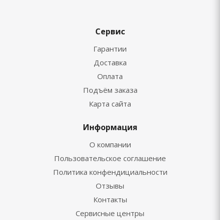
Сервис
Гарантии
Доставка
Оплата
Подъём заказа
Карта сайта
Информация
О компании
Пользовательское соглашение
Политика конфендициальности
Отзывы
Контакты
Сервисные центры