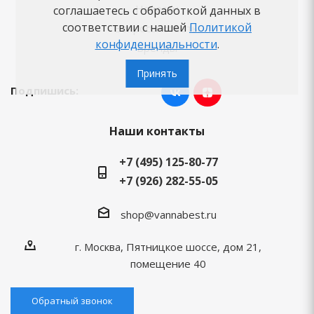
Новости
соглашаетесь с обработкой данных в
соответствии с нашей
Политикой
Вопросы-ответы
конфиденциальности
.
Бренды
Принять
Подпишись:
Наши контакты
+7 (495) 125-80-77
+7 (926) 282-55-05
shop@vannabest.ru
г. Москва, Пятницкое шоссе, дом 21,
помещение 40
Обратный звонок