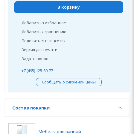
В корзину
Добавить в избранное
Добавить к сравнению
Поделиться в соцсетях
Версия для печати
Задать вопрос
+7 (495) 125-80-77
Сообщить о снижении цены
Состав покупки
Мебель для ванной