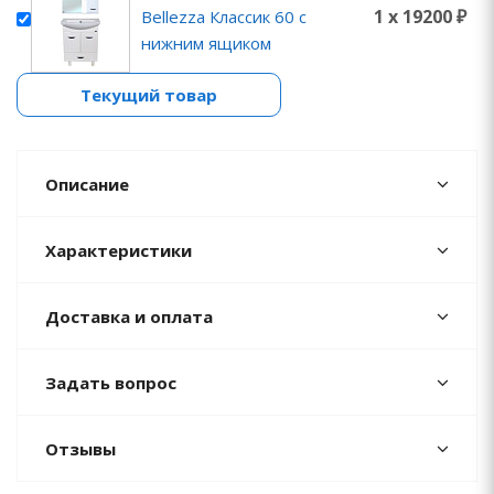
1 x 19200 ₽
Bellezza Классик 60 с
нижним ящиком
Текущий товар
Описание
Характеристики
Доставка и оплата
Задать вопрос
Отзывы