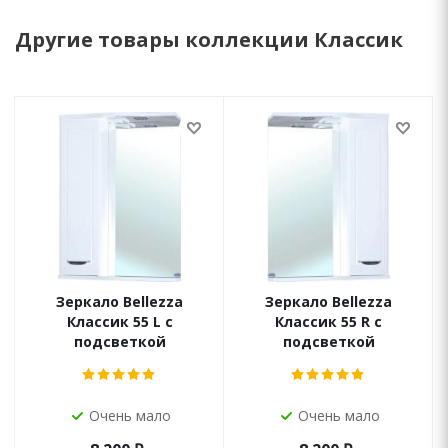
Другие товары коллекции Классик
Зеркало Bellezza
Зеркало Bellezza
Классик 55 L с
Классик 55 R с
подсветкой
подсветкой
Очень мало
Очень мало