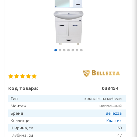
Код товара:
033454
Тип
комплекты мебели
Монтаж
напольный
Бренд
Bellezza
Коллекция
Классик
Ширина, см
60
Глубина, см
47