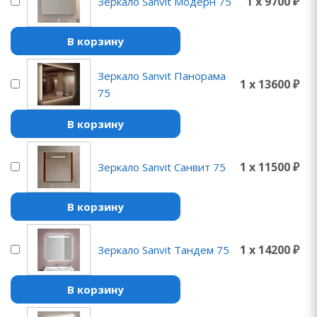
1 x 9700 ₽
Зеркало Sanvit Модерн 75
В корзину
Зеркало Sanvit Панорама
1 x 13600 ₽
75
В корзину
1 x 11500 ₽
Зеркало Sanvit Санвит 75
В корзину
1 x 14200 ₽
Зеркало Sanvit Тандем 75
В корзину