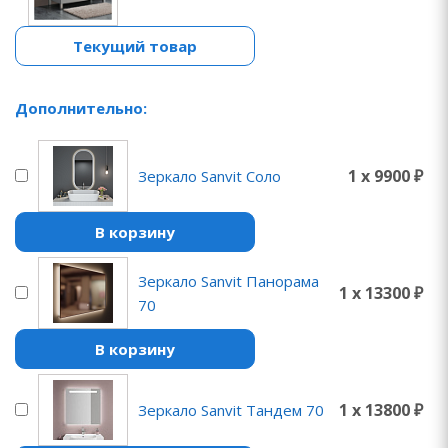
Текущий товар
Дополнительно:
1 x 9900 ₽
Зеркало Sanvit Соло
В корзину
Зеркало Sanvit Панорама
1 x 13300 ₽
70
В корзину
1 x 13800 ₽
Зеркало Sanvit Тандем 70