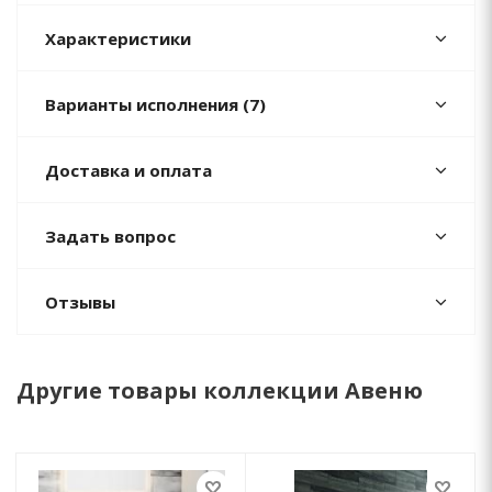
Характеристики
Варианты исполнения (7)
Доставка и оплата
Задать вопрос
Отзывы
Другие товары коллекции Авеню