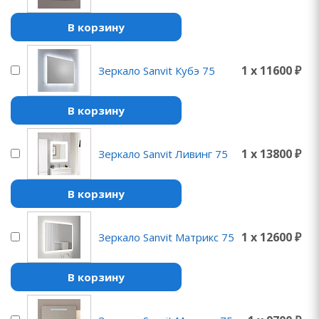
В корзину
1 x 11600 ₽
Зеркало Sanvit Кубэ 75
В корзину
1 x 13800 ₽
Зеркало Sanvit Ливинг 75
В корзину
1 x 12600 ₽
Зеркало Sanvit Матрикс 75
В корзину