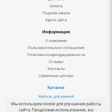
Оплата
Подъём заказа
Карта сайта
Информация
О компании
Пользовательское соглашение
Политика конфендициальности
Отзывы
Контакты
Сервисные центры
Каталог
Мебель для ванной
Душевые кабины
Мы используем cookie для улучшения работы
сайта. Продолжая использование, вы
Душевые боксы