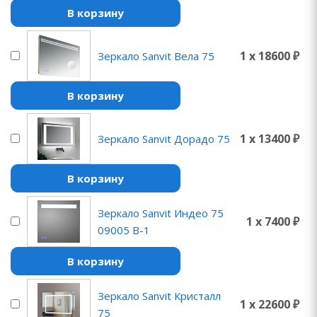
В корзину
1 x 18600 ₽
Зеркало Sanvit Вела 75
В корзину
1 x 13400 ₽
Зеркало Sanvit Дорадо 75
В корзину
Зеркало Sanvit Индео 75
1 x 7400 ₽
09005 B-1
В корзину
Зеркало Sanvit Кристалл
1 x 22600 ₽
75