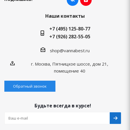
Наши контакты
+7 (495) 125-80-77
+7 (926) 282-55-05
shop@vannabest.ru
г. Москва, Пятницкое шоссе, дом 21,
помещение 40
Обратный звонок
Будьте всегда в курсе!