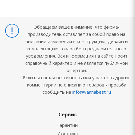
Обращаем ваше внимание, что фирма-
производитель оставляет за собой право на
внесение изменений в конструкцию, дизайн и
комплектацию товара без предварительного
уведомления. Вся информация на сайте носит
справочный характер и не является публичной
офертой.
Если вы нашли неточность или у вас есть другие
комментарии по описанию товаров - просьба
сообщить на
info@vannabest.ru
Сервис
Гарантии
Доставка