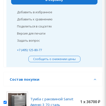
Добавить в избранное
Добавить к сравнению
Поделиться в соцсетях
Версия для печати
Задать вопрос
+7 (495) 125-80-77
Сообщить о снижении цены
Состав покупки
Тумба с раковиной Sanvit
1 x 36700 ₽
Авеню 3 70 сталь