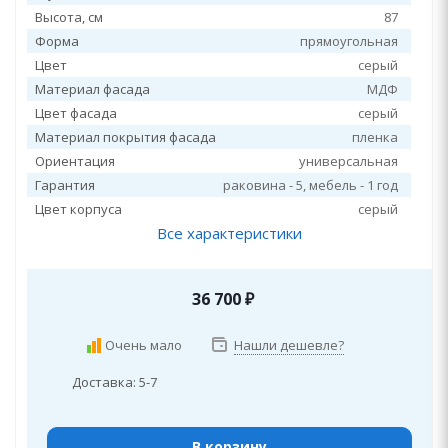
Высота, см
87
Форма
прямоугольная
Цвет
серый
Материал фасада
МДФ
Цвет фасада
серый
Материал покрытия фасада
пленка
Ориентация
универсальная
Гарантия
раковина - 5, мебель - 1 год
Цвет корпуса
серый
Все характеристики
36 700
₽
Очень мало
Нашли дешевле?
Доставка: 5-7
В корзину