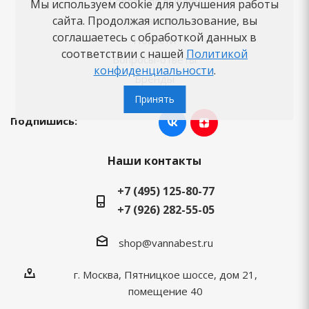
Советы по выбору
Мы используем cookie для улучшения работы
сайта. Продолжая использование, вы
Как заказать
соглашаетесь с обработкой данных в
Новости
соответствии с нашей
Политикой
Вопросы-ответы
конфиденциальности
.
Бренды
Принять
Подпишись:
Наши контакты
+7 (495) 125-80-77
+7 (926) 282-55-05
shop@vannabest.ru
г. Москва, Пятницкое шоссе, дом 21,
помещение 40