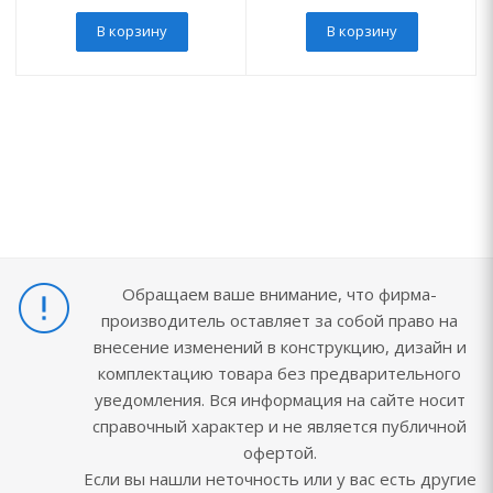
В корзину
В корзину
Обращаем ваше внимание, что фирма-
производитель оставляет за собой право на
внесение изменений в конструкцию, дизайн и
комплектацию товара без предварительного
уведомления. Вся информация на сайте носит
справочный характер и не является публичной
офертой.
Если вы нашли неточность или у вас есть другие