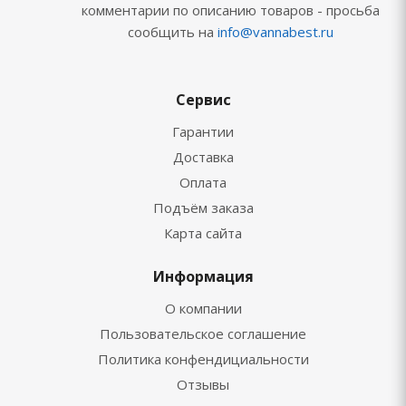
комментарии по описанию товаров - просьба
сообщить на
info@vannabest.ru
Сервис
Гарантии
Доставка
Оплата
Подъём заказа
Карта сайта
Информация
О компании
Пользовательское соглашение
Политика конфендициальности
Отзывы