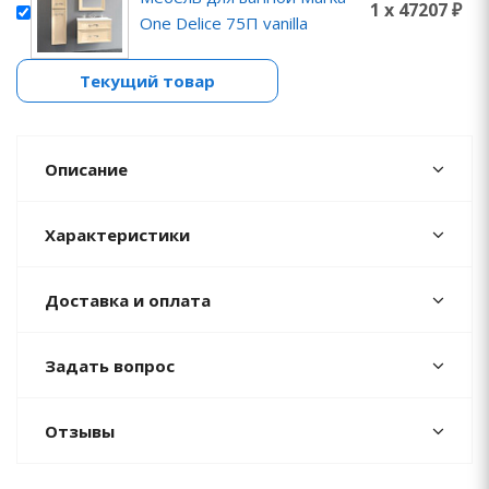
1 x 47207 ₽
One Delice 75П vanilla
Текущий товар
Описание
Характеристики
Доставка и оплата
Задать вопрос
Отзывы