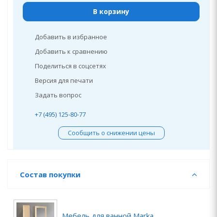
В корзину
Добавить в избранное
Добавить к сравнению
Поделиться в соцсетях
Версия для печати
Задать вопрос
+7 (495) 125-80-77
Сообщить о снижении цены
Состав покупки
Мебель для ванной Marka