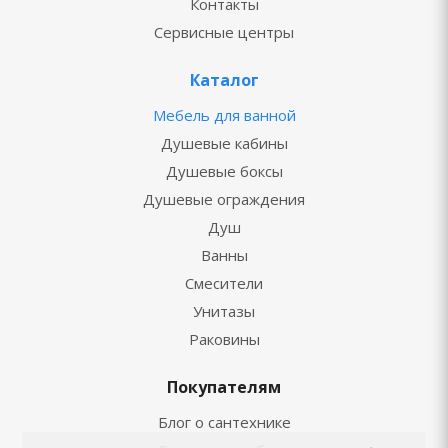
Контакты
Сервисные центры
Каталог
Мебель для ванной
Душевые кабины
Душевые боксы
Душевые ограждения
Душ
Ванны
Смесители
Унитазы
Раковины
Покупателям
Блог о сантехнике