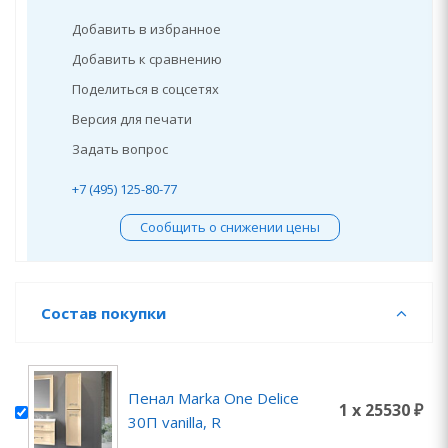
Добавить в избранное
Добавить к сравнению
Поделиться в соцсетях
Версия для печати
Задать вопрос
+7 (495) 125-80-77
Сообщить о снижении цены
Состав покупки
Пенал Marka One Delice
1 x 25530 ₽
30П vanilla, R