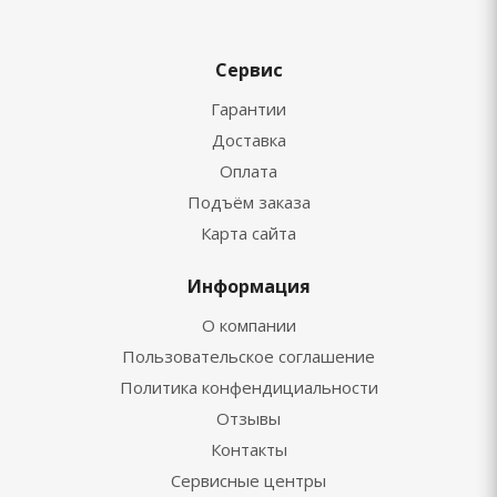
Сервис
Гарантии
Доставка
Оплата
Подъём заказа
Карта сайта
Информация
О компании
Пользовательское соглашение
Политика конфендициальности
Отзывы
Контакты
Сервисные центры