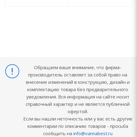
Обращаем ваше внимание, что фирма-
производитель оставляет за собой право на
внесение изменений в конструкцию, дизайн и
комплектацию товара без предварительного
уведомления. Вся информация на сайте носит
справочный характер и не является публичной
офертой.
Если вы нашли неточность или у вас есть другие
комментарии по описанию товаров - просьба
сообщить на
info@vannabest.ru