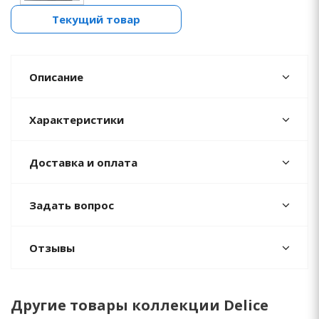
Текущий товар
Описание
Характеристики
Доставка и оплата
Задать вопрос
Отзывы
Другие товары коллекции Delice