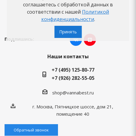
Новости
соглашаетесь с обработкой данных в
соответствии с нашей
Политикой
Вопросы-ответы
конфиденциальности
.
Бренды
Принять
Подпишись:
Наши контакты
+7 (495) 125-80-77
+7 (926) 282-55-05
shop@vannabest.ru
г. Москва, Пятницкое шоссе, дом 21,
помещение 40
Обратный звонок