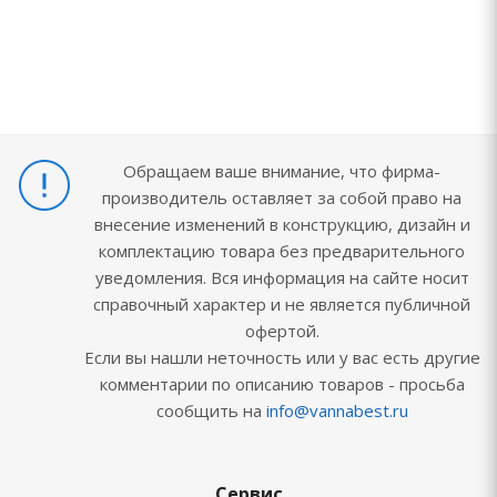
Обращаем ваше внимание, что фирма-
производитель оставляет за собой право на
внесение изменений в конструкцию, дизайн и
комплектацию товара без предварительного
уведомления. Вся информация на сайте носит
справочный характер и не является публичной
офертой.
Если вы нашли неточность или у вас есть другие
комментарии по описанию товаров - просьба
сообщить на
info@vannabest.ru
Сервис