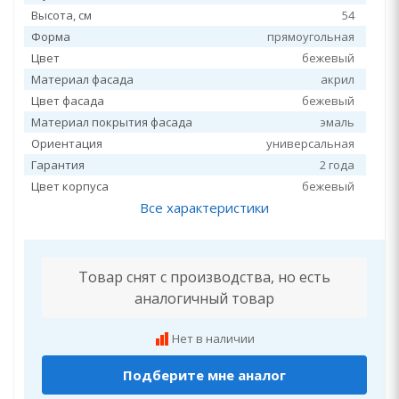
Высота, см
54
Форма
прямоугольная
Цвет
бежевый
Материал фасада
акрил
Цвет фасада
бежевый
Материал покрытия фасада
эмаль
Ориентация
универсальная
Гарантия
2 года
Цвет корпуса
бежевый
Все характеристики
Товар снят с производства, но есть
аналогичный товар
Нет в наличии
Подберите мне аналог