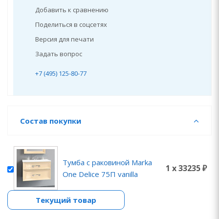
Добавить к сравнению
Поделиться в соцсетях
Версия для печати
Задать вопрос
+7 (495) 125-80-77
Состав покупки
Тумба с раковиной Marka
1 x 33235 ₽
One Delice 75П vanilla
Текущий товар