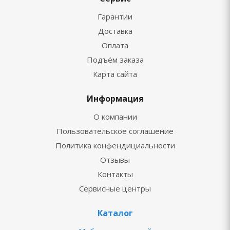
Гарантии
Доставка
Оплата
Подъём заказа
Карта сайта
Информация
О компании
Пользовательское соглашение
Политика конфендициальности
Отзывы
Контакты
Сервисные центры
Каталог