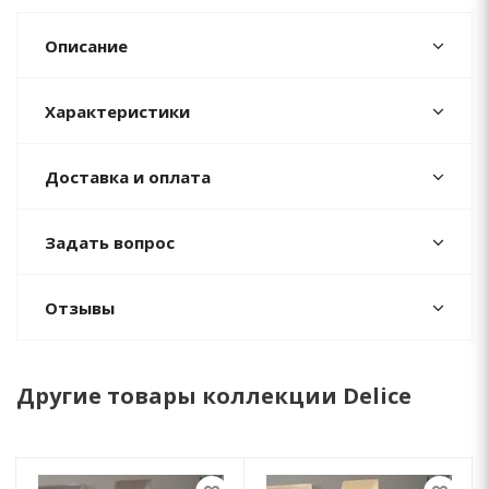
Описание
Характеристики
Доставка и оплата
Задать вопрос
Отзывы
Другие товары коллекции Delice