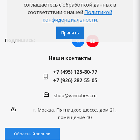
Новости
соглашаетесь с обработкой данных в
соответствии с нашей
Политикой
Вопросы-ответы
конфиденциальности
.
Бренды
Принять
Подпишись:
Наши контакты
+7 (495) 125-80-77
+7 (926) 282-55-05
shop@vannabest.ru
г. Москва, Пятницкое шоссе, дом 21,
помещение 40
Обратный звонок