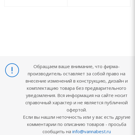
Обращаем ваше внимание, что фирма-
производитель оставляет за собой право на
внесение изменений в конструкцию, дизайн и
комплектацию товара без предварительного
уведомления. Вся информация на сайте носит
справочный характер и не является публичной
офертой.
Если вы нашли неточность или у вас есть другие
комментарии по описанию товаров - просьба
сообщить на
info@vannabest.ru