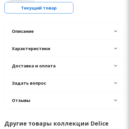
Текущий товар
Описание
Характеристики
Доставка и оплата
Задать вопрос
Отзывы
Другие товары коллекции Delice