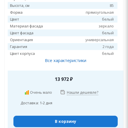
Высота, см
85
Форма
прямоугольная
Цвет
белый
Материал фасада
зеркало
Цвет фасада
белый
Ориентация
универсальная
Гарантия
2 года
Цвет корпуса
белый
Все характеристики
13 972
₽
Очень мало
Нашли дешевле?
Доставка: 1-2 дня
В корзину