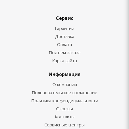
Сервис
Гарантии
Доставка
Оплата
Подъём заказа
Карта сайта
Информация
О компании
Пользовательское соглашение
Политика конфендициальности
Отзывы
Контакты
Сервисные центры