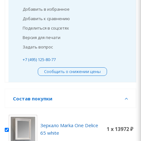
Добавить в избранное
Добавить к сравнению
Поделиться в соцсетях
Версия для печати
Задать вопрос
+7 (495) 125-80-77
Сообщить о снижении цены
Состав покупки
Зеркало Marka One Delice
1 x 13972 ₽
65 white