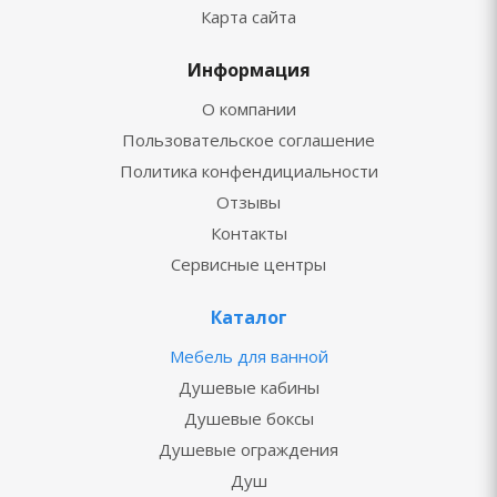
Карта сайта
Информация
О компании
Пользовательское соглашение
Политика конфендициальности
Отзывы
Контакты
Сервисные центры
Каталог
Мебель для ванной
Душевые кабины
Душевые боксы
Душевые ограждения
Душ