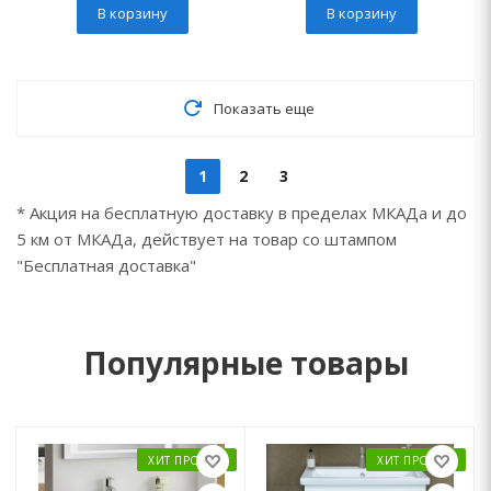
В корзину
В корзину
Показать еще
1
2
3
* Акция на бесплатную доставку в пределах МКАДа и до
5 км от МКАДа, действует на товар со штампом
"Бесплатная доставка"
Популярные товары
ХИТ ПРОДАЖ
ХИТ ПРОДАЖ