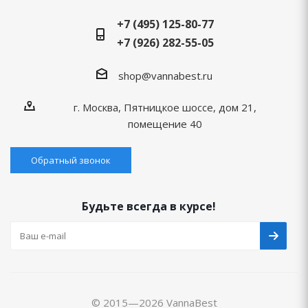
+7 (495) 125-80-77
+7 (926) 282-55-05
shop@vannabest.ru
г. Москва, Пятницкое шоссе, дом 21,
помещение 40
Обратный звонок
Будьте всегда в курсе!
© 2015—2026 VannaBest