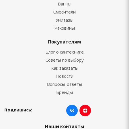
Ванны
Смесители
Унитазы
Раковины
Покупателям
Блог о сантехнике
Советы по выбору
Как заказать
Новости
Вопросы-ответы
Бренды
Подпишись:
Наши контакты