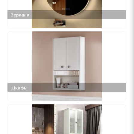
Зеркала
Шкафы