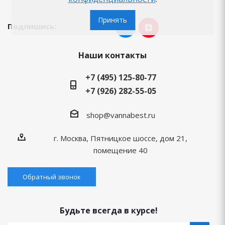
Принять
Подпишись:
Наши контакты
+7 (495) 125-80-77
+7 (926) 282-55-05
shop@vannabest.ru
г. Москва, Пятницкое шоссе, дом 21,
помещение 40
Обратный звонок
Будьте всегда в курсе!