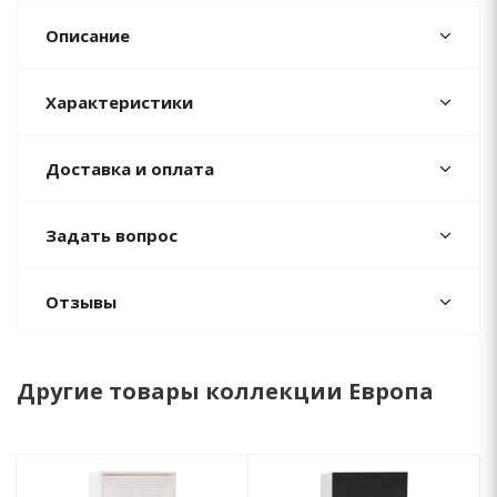
Описание
Характеристики
Доставка и оплата
Задать вопрос
Отзывы
Другие товары коллекции Европа