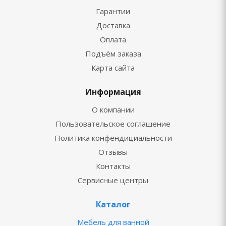
Гарантии
Доставка
Оплата
Подъём заказа
Карта сайта
Информация
О компании
Пользовательское соглашение
Политика конфендициальности
Отзывы
Контакты
Сервисные центры
Каталог
Мебель для ванной