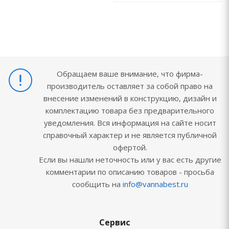
Обращаем ваше внимание, что фирма-
производитель оставляет за собой право на
внесение изменений в конструкцию, дизайн и
комплектацию товара без предварительного
уведомления. Вся информация на сайте носит
справочный характер и не является публичной
офертой.
Если вы нашли неточность или у вас есть другие
комментарии по описанию товаров - просьба
сообщить на
info@vannabest.ru
Сервис