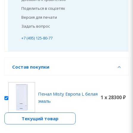
Поделиться в соцсетях
Версия для печати
Задать вопрос
+7 (495) 125-80-77
Состав покупки
Пенал Misty Европа L белая
1 x 28300 ₽
эмаль
Текущий товар