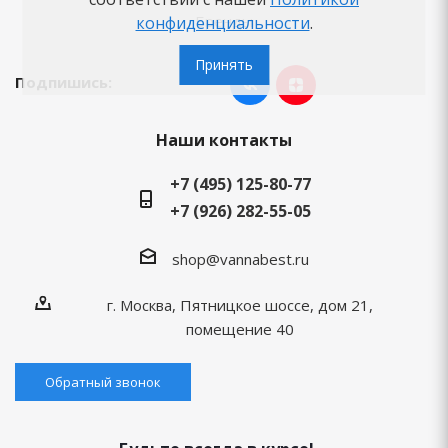
Бренды
конфиденциальности
.
Принять
Подпишись:
Наши контакты
+7 (495) 125-80-77
+7 (926) 282-55-05
shop@vannabest.ru
г. Москва, Пятницкое шоссе, дом 21,
помещение 40
Обратный звонок