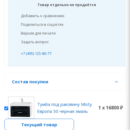
Товар отдельно не продаётся
Добавить к сравнению
Поделиться в соцсетях
Версия для печати
Задать вопрос
+7 (495) 125-80-77
Состав покупки
Тумба под раковину Misty
1 x 16800 ₽
Европа 50 черная эмаль
Текущий товар