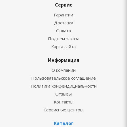
Сервис
Гарантии
Доставка
Оплата
Подъём заказа
Карта сайта
Информация
О компании
Пользовательское соглашение
Политика конфендициальности
Отзывы
Контакты
Сервисные центры
Каталог