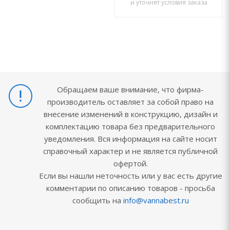
и уточнят условия заказа
Обращаем ваше внимание, что фирма-
производитель оставляет за собой право на
внесение изменений в конструкцию, дизайн и
комплектацию товара без предварительного
уведомления. Вся информация на сайте носит
справочный характер и не является публичной
офертой.
Если вы нашли неточность или у вас есть другие
комментарии по описанию товаров - просьба
сообщить на
info@vannabest.ru