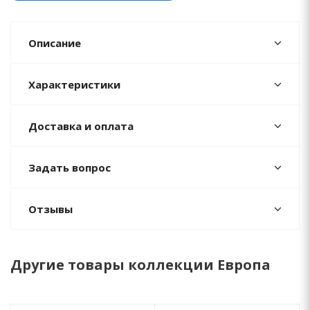
Описание
Характеристики
Доставка и оплата
Задать вопрос
Отзывы
Другие товары коллекции Европа