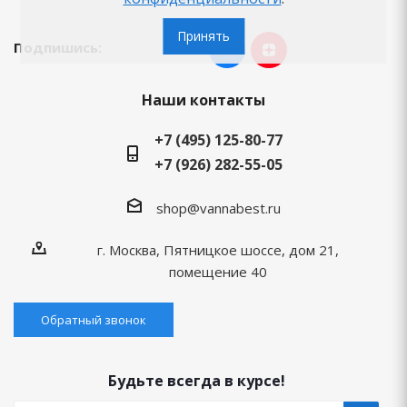
Принять
Подпишись:
Наши контакты
+7 (495) 125-80-77
+7 (926) 282-55-05
shop@vannabest.ru
г. Москва, Пятницкое шоссе, дом 21,
помещение 40
Обратный звонок
Будьте всегда в курсе!