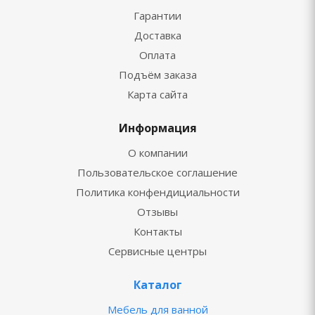
Гарантии
Доставка
Оплата
Подъём заказа
Карта сайта
Информация
О компании
Пользовательское соглашение
Политика конфендициальности
Отзывы
Контакты
Сервисные центры
Каталог
Мебель для ванной