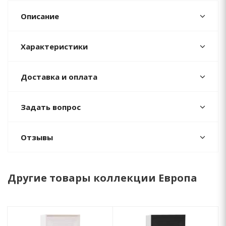
Описание
Характеристики
Доставка и оплата
Задать вопрос
Отзывы
Другие товары коллекции Европа