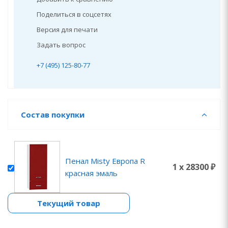
Поделиться в соцсетях
Версия для печати
Задать вопрос
+7 (495) 125-80-77
Состав покупки
Пенал Misty Европа R
1 x 28300 ₽
красная эмаль
Текущий товар