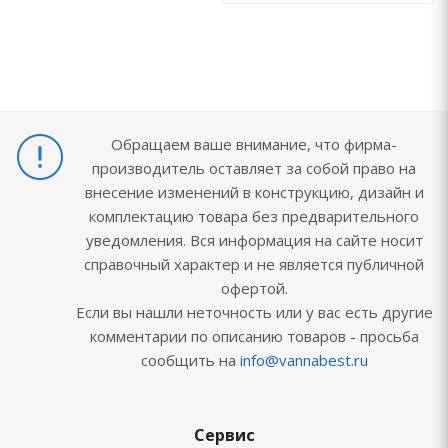
Обращаем ваше внимание, что фирма-
производитель оставляет за собой право на
внесение изменений в конструкцию, дизайн и
комплектацию товара без предварительного
уведомления. Вся информация на сайте носит
справочный характер и не является публичной
офертой.
Если вы нашли неточность или у вас есть другие
комментарии по описанию товаров - просьба
сообщить на
info@vannabest.ru
Сервис