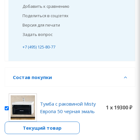
Добавить к сравнению
Поделиться в соцсетях
Версия для печати
Задать вопрос
+7 (495) 125-80-77
Состав покупки
Тумба с раковиной Misty
1 x 19300 ₽
Европа 50 черная эмаль
Текущий товар