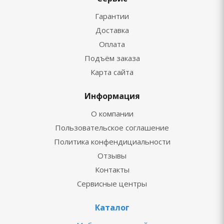
Гарантии
Доставка
Оплата
Подъём заказа
Карта сайта
Информация
О компании
Пользовательское соглашение
Политика конфендициальности
Отзывы
Контакты
Сервисные центры
Каталог