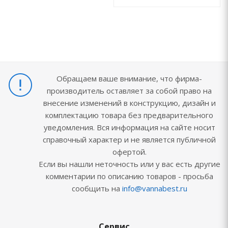
Обращаем ваше внимание, что фирма-
производитель оставляет за собой право на
внесение изменений в конструкцию, дизайн и
комплектацию товара без предварительного
уведомления. Вся информация на сайте носит
справочный характер и не является публичной
офертой.
Если вы нашли неточность или у вас есть другие
комментарии по описанию товаров - просьба
сообщить на
info@vannabest.ru
Сервис