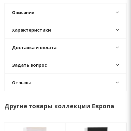
Описание
Характеристики
Доставка и оплата
Задать вопрос
Отзывы
Другие товары коллекции Европа