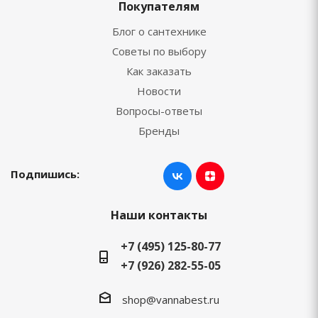
Покупателям
Блог о сантехнике
Советы по выбору
Как заказать
Новости
Вопросы-ответы
Бренды
Подпишись:
Наши контакты
+7 (495) 125-80-77
+7 (926) 282-55-05
shop@vannabest.ru