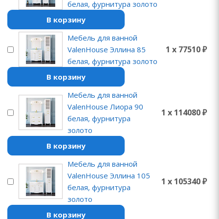
белая, фурнитура золото
В корзину
Мебель для ванной
1 x 77510 ₽
ValenHouse Эллина 85
белая, фурнитура золото
В корзину
Мебель для ванной
ValenHouse Лиора 90
1 x 114080 ₽
белая, фурнитура
золото
В корзину
Мебель для ванной
ValenHouse Эллина 105
1 x 105340 ₽
белая, фурнитура
золото
В корзину