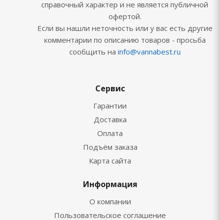
справочный характер и не является публичной
офертой.
Если вы нашли неточность или у вас есть другие
комментарии по описанию товаров - просьба
сообщить на
info@vannabest.ru
Сервис
Гарантии
Доставка
Оплата
Подъём заказа
Карта сайта
Информация
О компании
Пользовательское соглашение