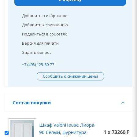
Добавить в избранное
Добавить к сравнению
Поделиться в соцсетях
Версия для печати
Задать вопрос
+7 (495) 125-80-77
Сообщить о снижении цены
Состав покупки
Шкаф ValenHouse Лиора
1 x 73260 ₽
90 белый, фурнитура