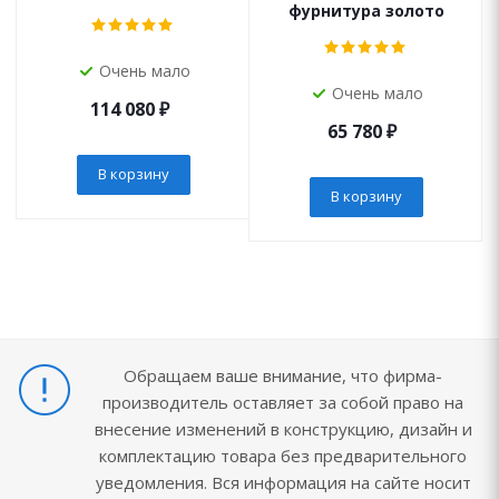
фурнитура золото
Очень мало
Очень мало
114 080
₽
65 780
₽
В корзину
В корзину
Обращаем ваше внимание, что фирма-
производитель оставляет за собой право на
внесение изменений в конструкцию, дизайн и
комплектацию товара без предварительного
уведомления. Вся информация на сайте носит