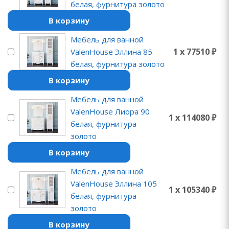
белая, фурнитура золото
В корзину
Мебель для ванной
1 x 77510 ₽
ValenHouse Эллина 85
белая, фурнитура золото
В корзину
Мебель для ванной
ValenHouse Лиора 90
1 x 114080 ₽
белая, фурнитура
золото
В корзину
Мебель для ванной
ValenHouse Эллина 105
1 x 105340 ₽
белая, фурнитура
золото
В корзину