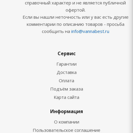
справочный характер и не является публичной
офертой.
Если вы нашли неточность или у вас есть другие
комментарии по описанию товаров - просьба
сообщить на
info@vannabest.ru
Сервис
Гарантии
Доставка
Оплата
Подъём заказа
Карта сайта
Информация
О компании
Пользовательское соглашение