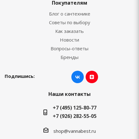
Покупателям
Блог о сантехнике
Советы по выбору
Как заказать
Новости
Вопросы-ответы
Бренды
Подпишись:
Наши контакты
+7 (495) 125-80-77
+7 (926) 282-55-05
shop@vannabest.ru