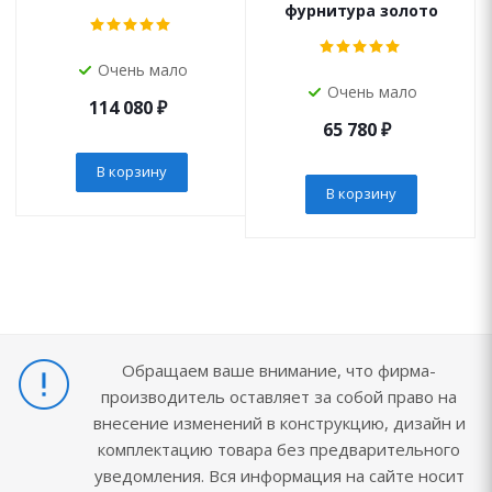
фурнитура золото
Очень мало
Очень мало
114 080
₽
65 780
₽
В корзину
В корзину
Обращаем ваше внимание, что фирма-
производитель оставляет за собой право на
внесение изменений в конструкцию, дизайн и
комплектацию товара без предварительного
уведомления. Вся информация на сайте носит