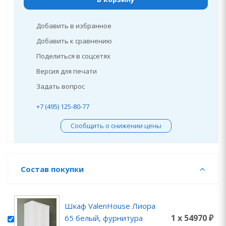
Добавить в избранное
Добавить к сравнению
Поделиться в соцсетях
Версия для печати
Задать вопрос
+7 (495) 125-80-77
Сообщить о снижении цены
Состав покупки
Шкаф ValenHouse Лиора
1 x 54970 ₽
65 белый, фурнитура