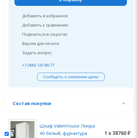
Добавить в избранное
Добавить к сравнению
Поделиться в соцсетях
Версия для печати
Задать вопрос
+7 (495) 125-80-77
Сообщить о снижении цены
Состав покупки
Шкаф ValenHouse Лиора
1 x 38760 ₽
40 белый, фурнитура