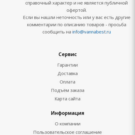
справочный характер и не является публичной
офертой.
Если вы нашли неточность или у вас есть другие
комментарии по описанию товаров - просьба
сообщить на
info@vannabest.ru
Сервис
Гарантии
Доставка
Оплата
Подъём заказа
Карта сайта
Информация
О компании
Пользовательское соглашение