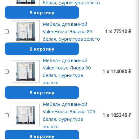
белая, фурнитура золото
В корзину
Мебель для ванной
1 x 77510 ₽
ValenHouse Эллина 85
белая, фурнитура золото
В корзину
Мебель для ванной
ValenHouse Лиора 90
1 x 114080 ₽
белая, фурнитура
золото
В корзину
Мебель для ванной
ValenHouse Эллина 105
1 x 105340 ₽
белая, фурнитура
золото
В корзину