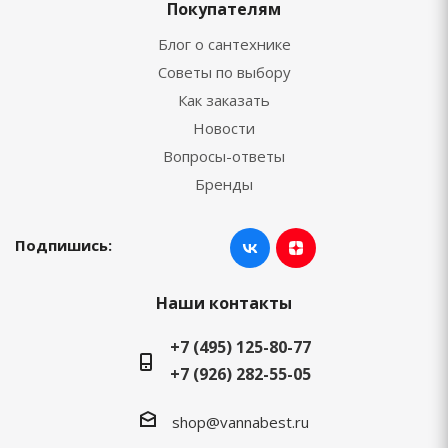
Покупателям
Блог о сантехнике
Советы по выбору
Как заказать
Новости
Вопросы-ответы
Бренды
Подпишись:
Наши контакты
+7 (495) 125-80-77
+7 (926) 282-55-05
shop@vannabest.ru