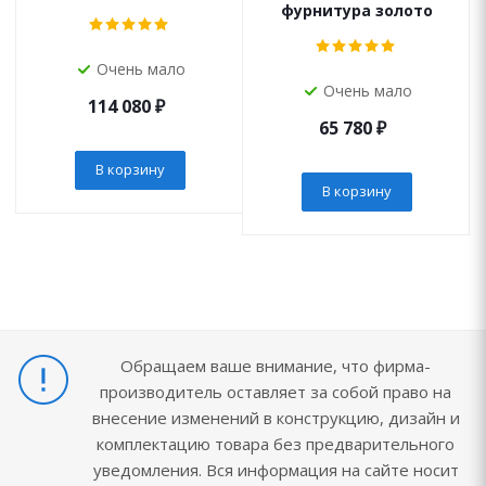
фурнитура золото
Очень мало
Очень мало
114 080
₽
65 780
₽
В корзину
В корзину
Обращаем ваше внимание, что фирма-
производитель оставляет за собой право на
внесение изменений в конструкцию, дизайн и
комплектацию товара без предварительного
уведомления. Вся информация на сайте носит