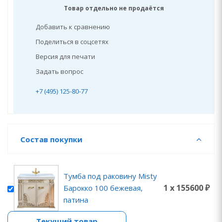
Товар отдельно не продаётся
Добавить к сравнению
Поделиться в соцсетях
Версия для печати
Задать вопрос
+7 (495) 125-80-77
Состав покупки
Тумба под раковину Misty
1 x 155600 ₽
Барокко 100 бежевая,
патина
Текущий товар