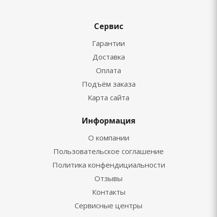
Сервис
Гарантии
Доставка
Оплата
Подъём заказа
Карта сайта
Информация
О компании
Пользовательское соглашение
Политика конфендициальности
Отзывы
Контакты
Сервисные центры