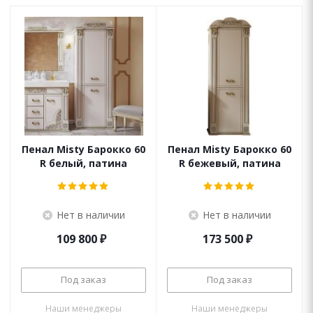
Пенал Misty Барокко 60
Пенал Misty Барокко 60
R белый, патина
R бежевый, патина
Нет в наличии
Нет в наличии
109 800
₽
173 500
₽
Под заказ
Под заказ
Наши менеджеры
Наши менеджеры