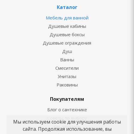
Каталог
Мебель для ванной
Душевые кабины
Душевые боксы
Душевые ограждения
Душ
Ванны
Смесители
Унитазы
Раковины
Покупателям
Блог о сантехнике
Советы по выбору
Мы используем cookie для улучшения работы
Как заказать
сайта. Продолжая использование, вы