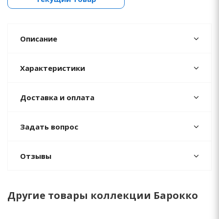
Описание
Характеристики
Доставка и оплата
Задать вопрос
Отзывы
Другие товары коллекции Барокко