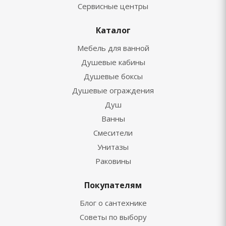
Сервисные центры
Каталог
Мебель для ванной
Душевые кабины
Душевые боксы
Душевые ограждения
Душ
Ванны
Смесители
Унитазы
Раковины
Покупателям
Блог о сантехнике
Советы по выбору