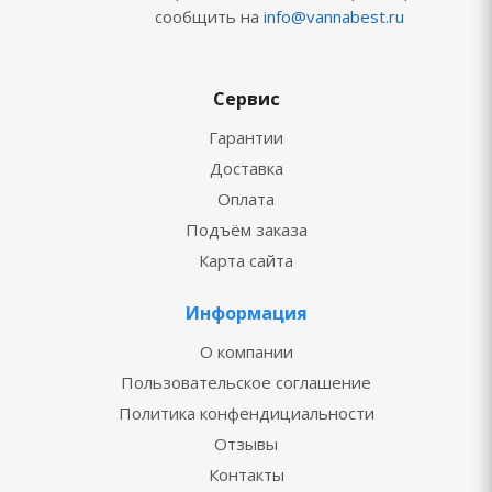
сообщить на
info@vannabest.ru
Сервис
Гарантии
Доставка
Оплата
Подъём заказа
Карта сайта
Информация
О компании
Пользовательское соглашение
Политика конфендициальности
Отзывы
Контакты