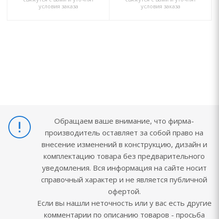
условия заказа
условия заказа
Обращаем ваше внимание, что фирма-
производитель оставляет за собой право на
внесение изменений в конструкцию, дизайн и
комплектацию товара без предварительного
уведомления. Вся информация на сайте носит
справочный характер и не является публичной
офертой.
Если вы нашли неточность или у вас есть другие
комментарии по описанию товаров - просьба