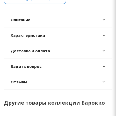
Описание
Характеристики
Доставка и оплата
Задать вопрос
Отзывы
Другие товары коллекции Барокко