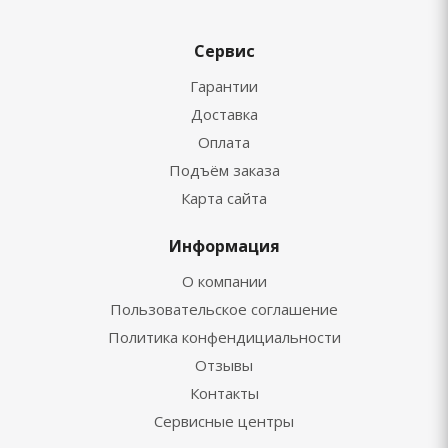
Сервис
Гарантии
Доставка
Оплата
Подъём заказа
Карта сайта
Информация
О компании
Пользовательское соглашение
Политика конфендициальности
Отзывы
Контакты
Сервисные центры