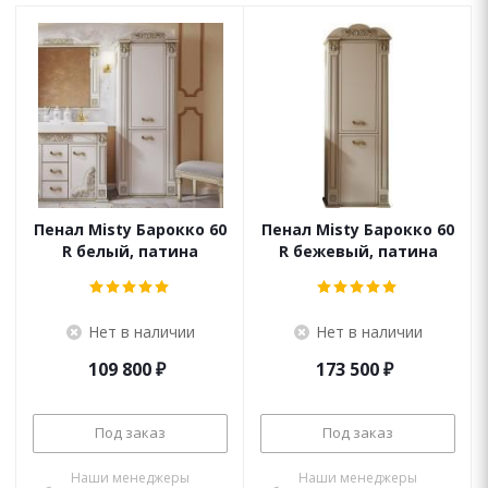
Пенал Misty Барокко 60
Пенал Misty Барокко 60
R белый, патина
R бежевый, патина
Нет в наличии
Нет в наличии
109 800
₽
173 500
₽
Под заказ
Под заказ
Наши менеджеры
Наши менеджеры