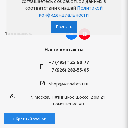
соглашаетесь с обработкой данных в
Вопросы-ответы
соответствии с нашей
Политикой
конфиденциальности
.
Бренды
Принять
Подпишись:
Наши контакты
+7 (495) 125-80-77
+7 (926) 282-55-05
shop@vannabest.ru
г. Москва, Пятницкое шоссе, дом 21,
помещение 40
Обратный звонок