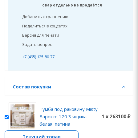
Товар отдельно не продаётся
Добавить к сравнению
Поделиться в соцсетях
Версия для печати
Задать вопрос
+7 (495) 125-80-77
Состав покупки
Тумба под раковину Misty
1 x 263100 ₽
Барокко 120 3 ящика
белая, патина
Текущий товар