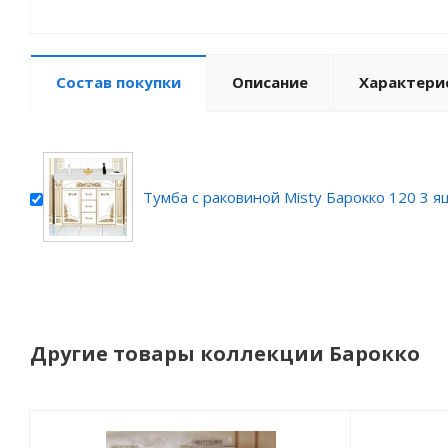
Состав покупки
Описание
Характери
Тумба с раковиной Misty Барокко 120 3 я
Другие товары коллекции Барокко