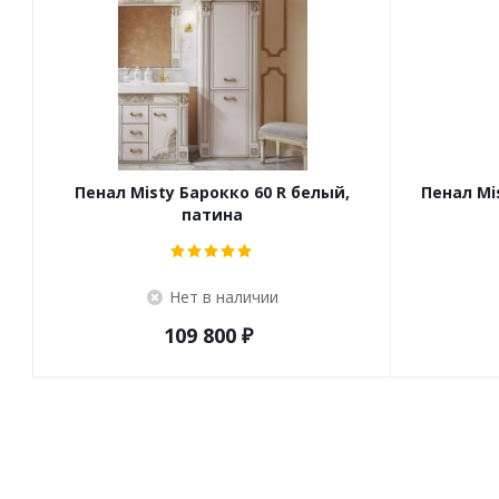
Пенал Misty Барокко 60 R белый,
Пенал Mi
патина
Нет в наличии
109 800
₽