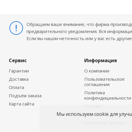
Обращаем ваше внимание, что фирма-производит
предварительного уведомления. Вся информация
Если вы нашли неточность или у вас есть други
Сервис
Информация
Гарантии
О компании
Доставка
Пользовательское
соглашение
Оплата
Политика
Подъём заказа
конфендициальности
Карта сайта
Отзывы
Мы используем cookie для улуч
Контакты
Сервисные центры