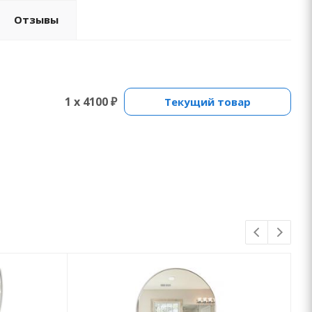
Отзывы
1 x 4100 ₽
Текущий товар