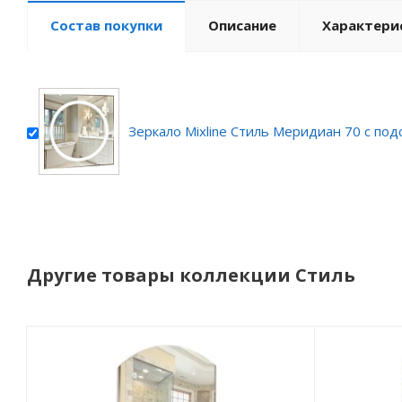
Состав покупки
Описание
Характери
Зеркало Mixline Стиль Меридиан 70 с под
Другие товары коллекции Стиль