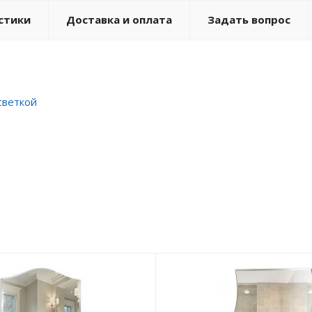
стики
Доставка и оплата
Задать вопрос
светкой