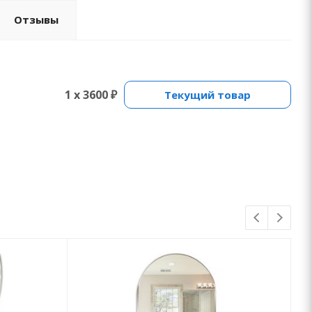
Отзывы
1 x 3600 ₽
Текущий товар