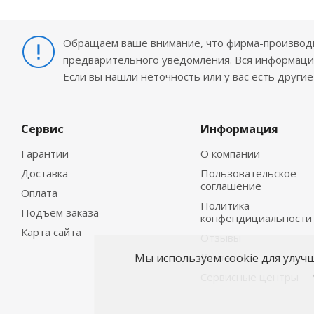
Обращаем ваше внимание, что фирма-производит
предварительного уведомления. Вся информация
Если вы нашли неточность или у вас есть други
Сервис
Информация
Гарантии
О компании
Доставка
Пользовательское
соглашение
Оплата
Политика
Подъём заказа
конфендициальности
Карта сайта
Отзывы
Мы используем cookie для улуч
Контакты
Сервисные центры