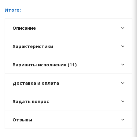
Итого:
Описание
Характеристики
Варианты исполнения (11)
Доставка и оплата
Задать вопрос
Отзывы