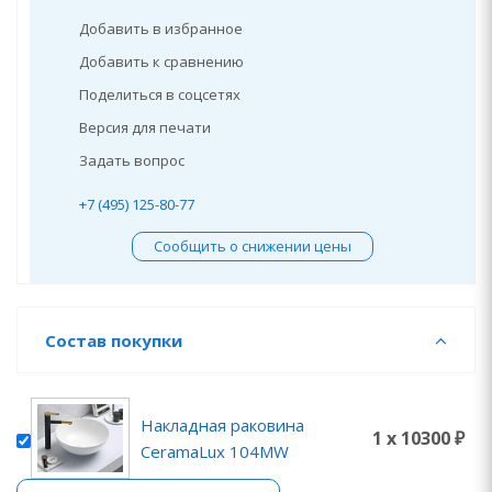
Добавить в избранное
Добавить к сравнению
Поделиться в соцсетях
Версия для печати
Задать вопрос
+7 (495) 125-80-77
Сообщить о снижении цены
Состав покупки
Накладная раковина
1 x 10300 ₽
CeramaLux 104MW