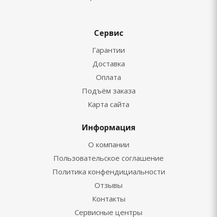
Сервис
Гарантии
Доставка
Оплата
Подъём заказа
Карта сайта
Информация
О компании
Пользовательское соглашение
Политика конфендициальности
Отзывы
Контакты
Сервисные центры