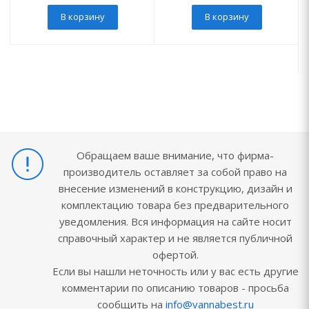
В корзину
В корзину
Обращаем ваше внимание, что фирма-
производитель оставляет за собой право на
внесение изменений в конструкцию, дизайн и
комплектацию товара без предварительного
уведомления. Вся информация на сайте носит
справочный характер и не является публичной
офертой.
Если вы нашли неточность или у вас есть другие
комментарии по описанию товаров - просьба
сообщить на
info@vannabest.ru