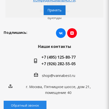
Новости
Принять
Вопросы-ответы
Бренды
Подпишись:
Наши контакты
+7 (495) 125-80-77
+7 (926) 282-55-05
shop@vannabest.ru
г. Москва, Пятницкое шоссе, дом 21,
помещение 40
Обратный звонок