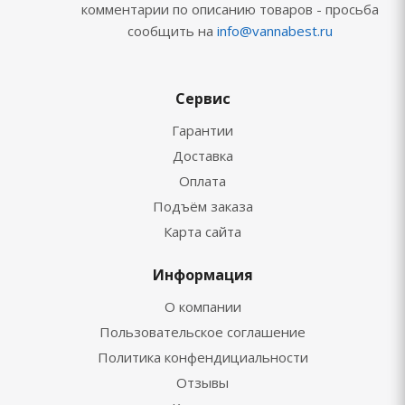
комментарии по описанию товаров - просьба
сообщить на
info@vannabest.ru
Сервис
Гарантии
Доставка
Оплата
Подъём заказа
Карта сайта
Информация
О компании
Пользовательское соглашение
Политика конфендициальности
Отзывы