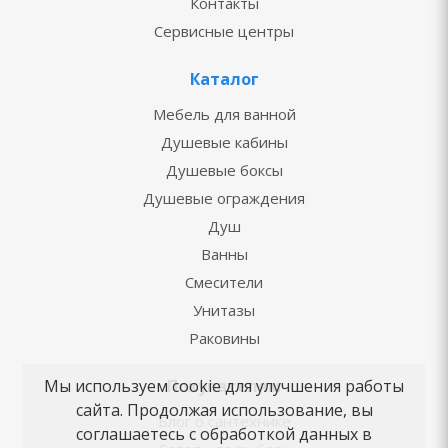
Контакты
Сервисные центры
Каталог
Мебель для ванной
Душевые кабины
Душевые боксы
Душевые ограждения
Душ
Ванны
Смесители
Унитазы
Раковины
Покупателям
Мы используем cookie для улучшения работы
сайта. Продолжая использование, вы
Блог о сантехнике
соглашаетесь с обработкой данных в