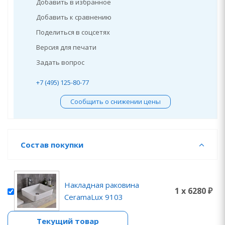
Добавить в избранное
Добавить к сравнению
Поделиться в соцсетях
Версия для печати
Задать вопрос
+7 (495) 125-80-77
Сообщить о снижении цены
Состав покупки
Накладная раковина
1 x 6280 ₽
CeramaLux 9103
Текущий товар