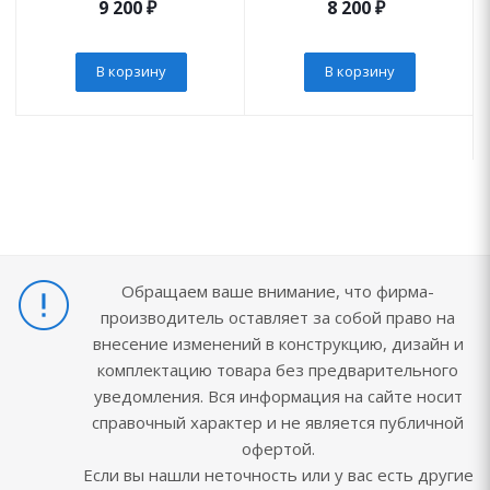
9 200
₽
8 200
₽
В корзину
В корзину
Обращаем ваше внимание, что фирма-
производитель оставляет за собой право на
внесение изменений в конструкцию, дизайн и
комплектацию товара без предварительного
уведомления. Вся информация на сайте носит
справочный характер и не является публичной
офертой.
Если вы нашли неточность или у вас есть другие