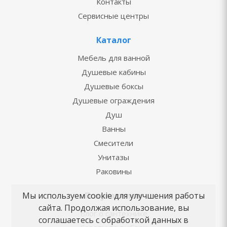
Контакты
Сервисные центры
Каталог
Мебель для ванной
Душевые кабины
Душевые боксы
Душевые ограждения
Душ
Ванны
Смесители
Унитазы
Раковины
Покупателям
Мы используем cookie для улучшения работы
сайта. Продолжая использование, вы
Блог о сантехнике
соглашаетесь с обработкой данных в