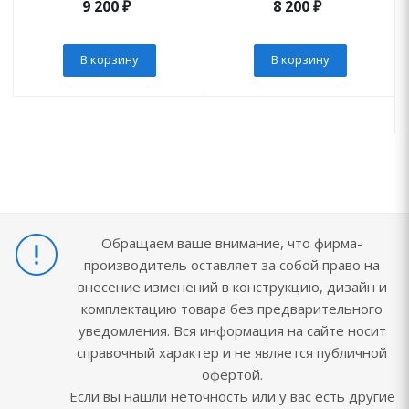
9 200
₽
8 200
₽
В корзину
В корзину
Обращаем ваше внимание, что фирма-
производитель оставляет за собой право на
внесение изменений в конструкцию, дизайн и
комплектацию товара без предварительного
уведомления. Вся информация на сайте носит
справочный характер и не является публичной
офертой.
Если вы нашли неточность или у вас есть другие