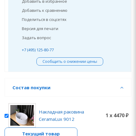
Добавить в избранное
Добавить к сравнению
Поделиться в соцсетях
Версия для печати
Задать вопрос
+7 (495) 125-80-77
Сообщить о снижении цены
Состав покупки
Накладная раковина
1 x 4470 ₽
CeramaLux 9012
Текущий товар