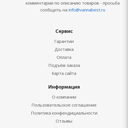
комментарии по описанию товаров - просьба
сообщить на
info@vannabest.ru
Сервис
Гарантии
Доставка
Оплата
Подъём заказа
Карта сайта
Информация
О компании
Пользовательское соглашение
Политика конфендициальности
Отзывы