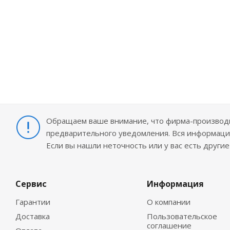
Обращаем ваше внимание, что фирма-производит
предварительного уведомления. Вся информация
Если вы нашли неточность или у вас есть други
Сервис
Информация
Гарантии
О компании
Доставка
Пользовательское
соглашение