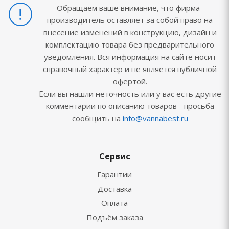
Обращаем ваше внимание, что фирма-
производитель оставляет за собой право на
внесение изменений в конструкцию, дизайн и
комплектацию товара без предварительного
уведомления. Вся информация на сайте носит
справочный характер и не является публичной
офертой.
Если вы нашли неточность или у вас есть другие
комментарии по описанию товаров - просьба
сообщить на
info@vannabest.ru
Сервис
Гарантии
Доставка
Оплата
Подъём заказа