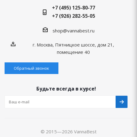
+7 (495) 125-80-77
+7 (926) 282-55-05
shop@vannabest.ru
г. Москва, Пятницкое шоссе, дом 21,
помещение 40
Обратный звонок
Будьте всегда в курсе!
© 2015—2026 VannaBest