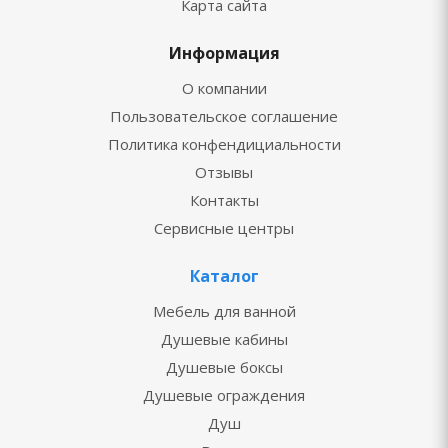
Карта сайта
Информация
О компании
Пользовательское соглашение
Политика конфендициальности
Отзывы
Контакты
Сервисные центры
Каталог
Мебель для ванной
Душевые кабины
Душевые боксы
Душевые ограждения
Душ