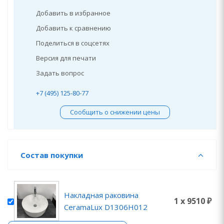
Добавить в избранное
Добавить к сравнению
Поделиться в соцсетях
Версия для печати
Задать вопрос
+7 (495) 125-80-77
Сообщить о снижении цены
Состав покупки
Накладная раковина
1 x 9510 ₽
CeramaLux D1306H012