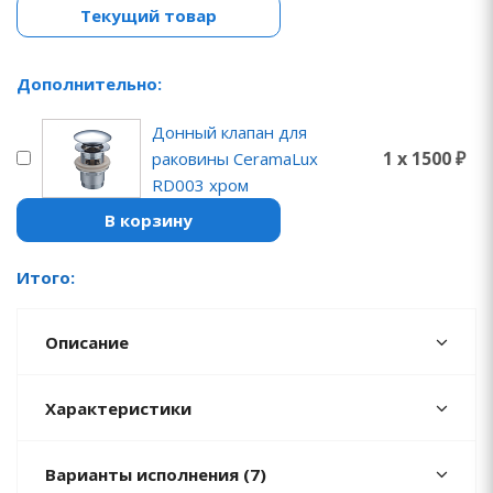
Текущий товар
Дополнительно:
Донный клапан для
1 x 1500 ₽
раковины CeramaLux
RD003 хром
В корзину
Итого:
Описание
Характеристики
Варианты исполнения (7)