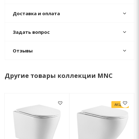
Доставка и оплата
Задать вопрос
Отзывы
Другие товары коллекции MNC
АКЦИЯ