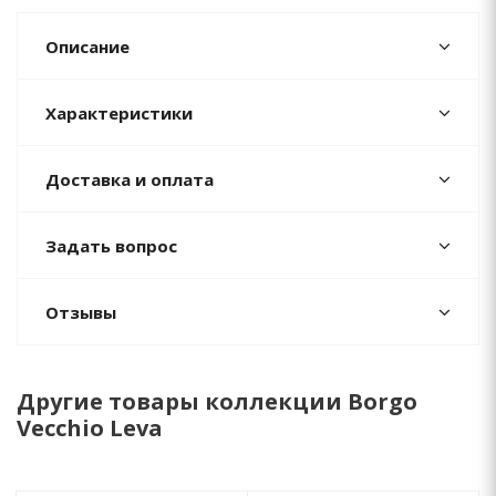
Описание
Характеристики
Доставка и оплата
Задать вопрос
Отзывы
Другие товары коллекции Borgo
Vecchio Leva