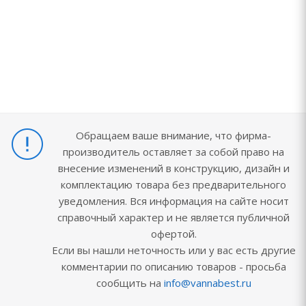
Обращаем ваше внимание, что фирма-
производитель оставляет за собой право на
внесение изменений в конструкцию, дизайн и
комплектацию товара без предварительного
уведомления. Вся информация на сайте носит
справочный характер и не является публичной
офертой.
Если вы нашли неточность или у вас есть другие
комментарии по описанию товаров - просьба
сообщить на
info@vannabest.ru