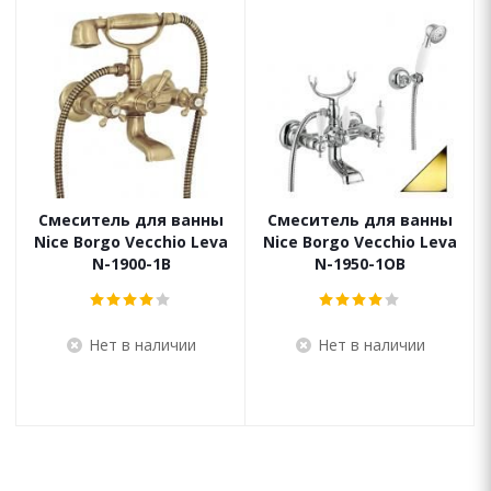
Смеситель для ванны
Смеситель для ванны
Nice Borgo Vecchio Leva
Nice Borgo Vecchio Leva
N-1900-1B
N-1950-1OB
Нет в наличии
Нет в наличии