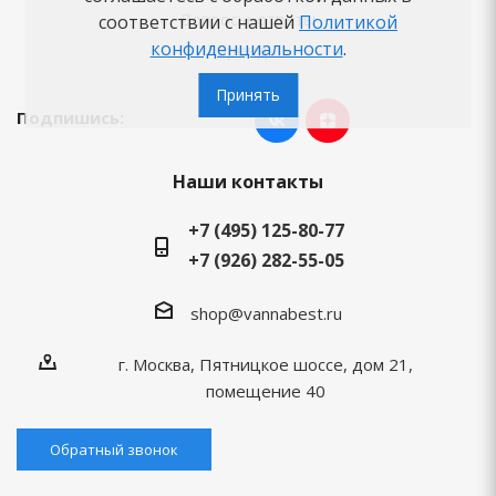
Вопросы-ответы
соответствии с нашей
Политикой
конфиденциальности
.
Бренды
Принять
Подпишись:
Наши контакты
+7 (495) 125-80-77
+7 (926) 282-55-05
shop@vannabest.ru
г. Москва, Пятницкое шоссе, дом 21,
помещение 40
Обратный звонок