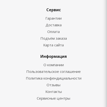
Сервис
Гарантии
Доставка
Оплата
Подъём заказа
Карта сайта
Информация
О компании
Пользовательское соглашение
Политика конфендициальности
Отзывы
Контакты
Сервисные центры