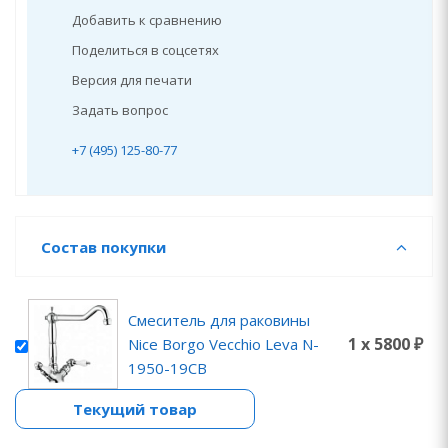
Добавить к сравнению
Поделиться в соцсетях
Версия для печати
Задать вопрос
+7 (495) 125-80-77
Состав покупки
Смеситель для раковины
1 x 5800 ₽
Nice Borgo Vecchio Leva N-
1950-19CB
Текущий товар